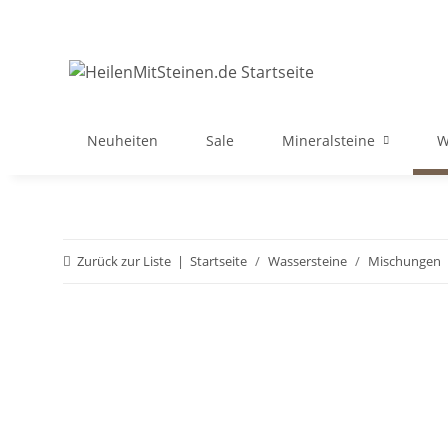
Neuheiten
Sale
Mineralsteine
W
Zurück zur Liste
Startseite
Wassersteine
Mischungen