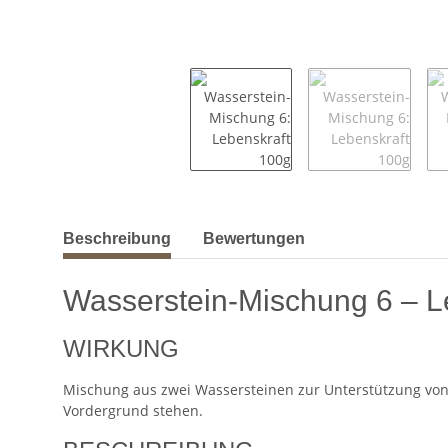
weitere Registerkarten anzeigen
Beschreibung
Bewertungen
Wasserstein-Mischung 6 – L
WIRKUNG
Mischung aus zwei Wassersteinen zur Unterstützung von i
Vordergrund stehen.