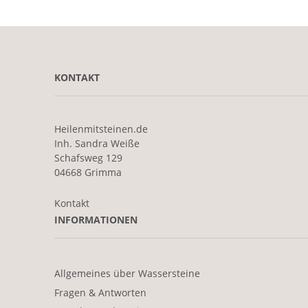
KONTAKT
Heilenmitsteinen.de
Inh. Sandra Weiße
Schafsweg 129
04668 Grimma
Kontakt
INFORMATIONEN
Allgemeines über Wassersteine
Fragen & Antworten