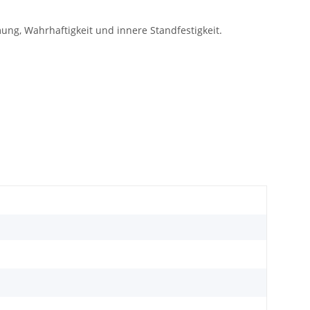
ng, Wahrhaftigkeit und innere Standfestigkeit.