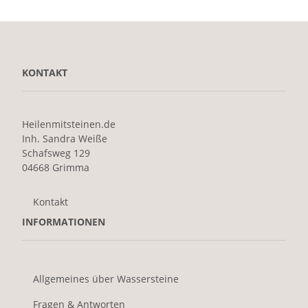
KONTAKT
Heilenmitsteinen.de
Inh. Sandra Weiße
Schafsweg 129
04668 Grimma
Kontakt
INFORMATIONEN
Allgemeines über Wassersteine
Fragen & Antworten