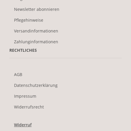
Newsletter abonnieren
Pflegehinweise
Versandinformationen
Zahlunginformationen
RECHTLICHES
AGB
Datenschutzerklärung
Impressum
Widerrufsrecht
Widerruf