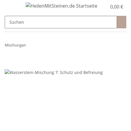
0,00 €
Mischungen