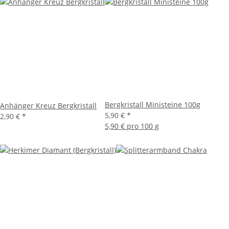
Bergkristall Ministeine 100g
Anhänger Kreuz Bergkristall
5,90 €
*
2,90 €
*
5,90 € pro 100 g