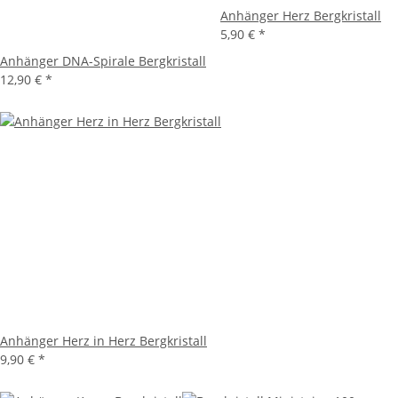
Anhänger Herz Bergkristall
5,90 €
*
Anhänger DNA-Spirale Bergkristall
12,90 €
*
Anhänger Herz in Herz Bergkristall
9,90 €
*