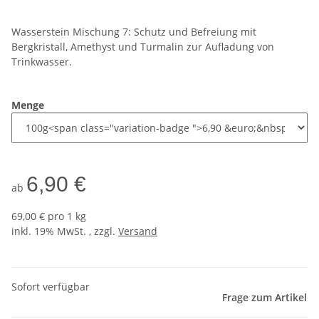
Wasserstein Mischung 7: Schutz und Befreiung mit
Bergkristall, Amethyst und Turmalin zur Aufladung von
Trinkwasser.
Menge
6,90 €
ab
69,00 € pro 1 kg
inkl. 19% MwSt. , zzgl.
Versand
Sofort verfügbar
Frage zum Artikel