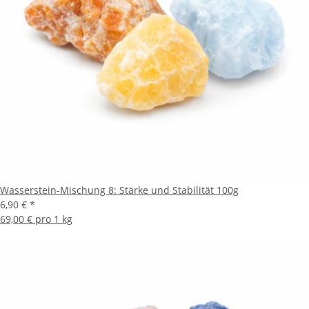
Wasserstein-Mischung 8: Stärke und Stabilität 100g
6,90 €
*
69,00 € pro 1 kg