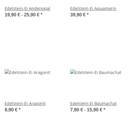
Edelstein-Ei Andenopal
Edelstein-Ei Aquamarin
19,90 € -
25,90 €
*
39,90 €
*
Edelstein-Ei Aragonit
Edelstein-Ei Baumachat
8,90 €
*
7,90 € -
15,90 €
*