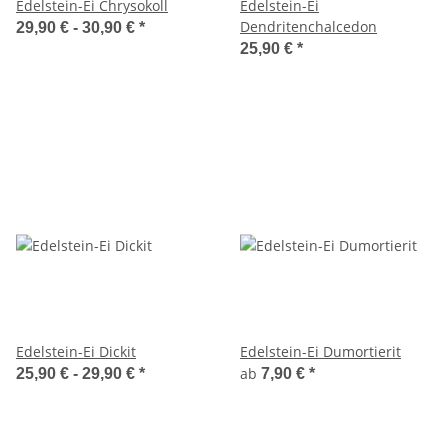
Edelstein-Ei Chrysokoll
Edelstein-Ei
Dendritenchalcedon
29,90 € -
30,90 €
*
25,90 €
*
Edelstein-Ei Dickit
Edelstein-Ei Dumortierit
ab
25,90 € -
29,90 €
*
7,90 €
*