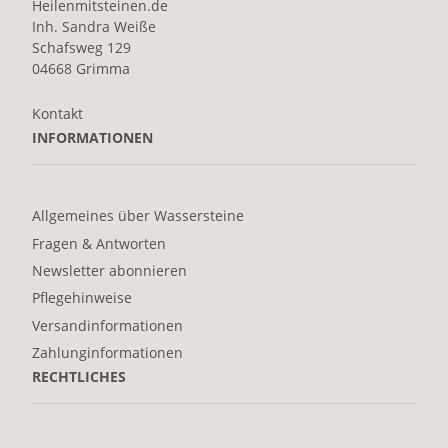
Heilenmitsteinen.de
Inh. Sandra Weiße
Schafsweg 129
04668 Grimma
Kontakt
INFORMATIONEN
Allgemeines über Wassersteine
Fragen & Antworten
Newsletter abonnieren
Pflegehinweise
Versandinformationen
Zahlunginformationen
RECHTLICHES