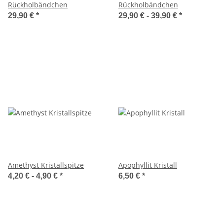
Rückholbändchen
Rückholbändchen
29,90 €
*
29,90 € -
39,90 €
*
Amethyst Kristallspitze
Apophyllit Kristall
4,20 € -
4,90 €
*
6,50 €
*