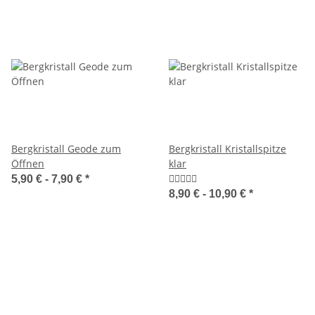
Bergkristall Geode zum
Bergkristall Kristallspitze
Öffnen
klar
5,90 € -
7,90 €
*
8,90 € -
10,90 €
*