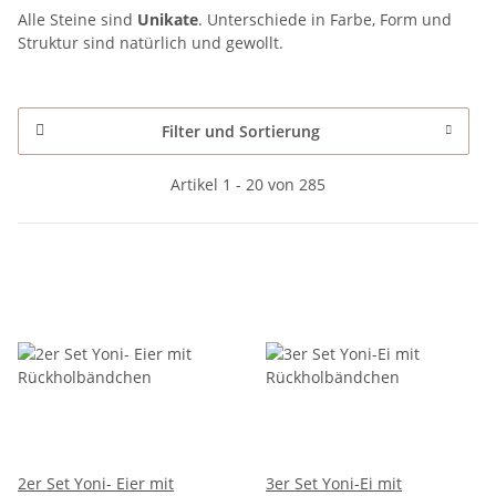
Alle Steine sind
Unikate
. Unterschiede in Farbe, Form und
Struktur sind natürlich und gewollt.
Filter und Sortierung
Artikel 1 - 20 von 285
2er Set Yoni- Eier mit
3er Set Yoni-Ei mit