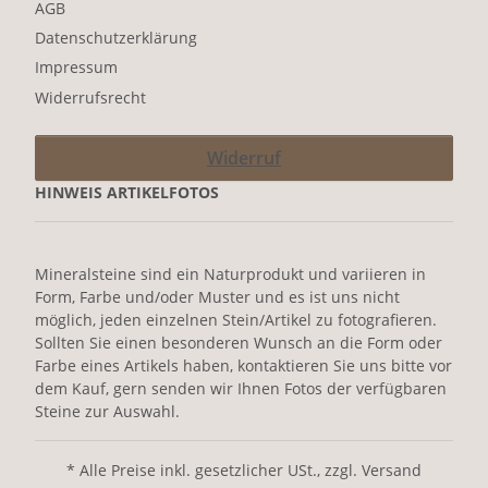
AGB
Datenschutzerklärung
Impressum
Widerrufsrecht
Widerruf
HINWEIS ARTIKELFOTOS
Mineralsteine sind ein Naturprodukt und variieren in
Form, Farbe und/oder Muster und es ist uns nicht
möglich, jeden einzelnen Stein/Artikel zu fotografieren.
Sollten Sie einen besonderen Wunsch an die Form oder
Farbe eines Artikels haben, kontaktieren Sie uns bitte vor
dem Kauf, gern senden wir Ihnen Fotos der verfügbaren
Steine zur Auswahl.
* Alle Preise inkl. gesetzlicher USt., zzgl. Versand