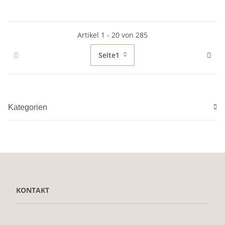
Artikel 1 - 20 von 285
Seite
1
Kategorien
KONTAKT