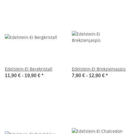
Edelstein-Ei Bergkristall
Edelstein-Ei Brekzienjaspis
11,90 € -
19,90 €
*
7,90 € -
12,90 €
*