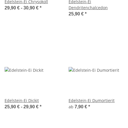
Edelstein-Ei Chrysokoll
Edelstein-Ei
Dendritenchalcedon
29,90 € -
30,90 €
*
25,90 €
*
Edelstein-Ei Dickit
Edelstein-Ei Dumortierit
ab
25,90 € -
29,90 €
*
7,90 €
*