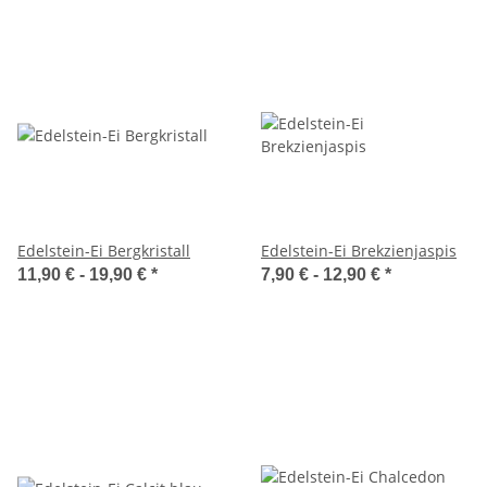
Edelstein-Ei Bergkristall
Edelstein-Ei Brekzienjaspis
11,90 € -
19,90 €
*
7,90 € -
12,90 €
*