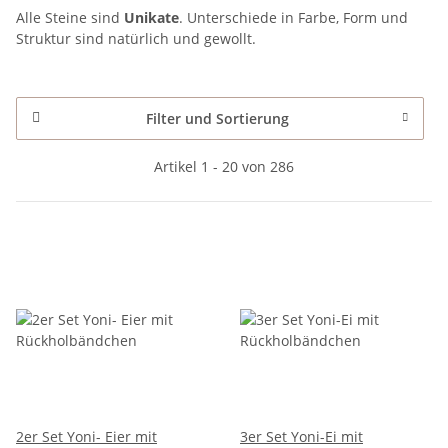
Alle Steine sind
Unikate
. Unterschiede in Farbe, Form und
Struktur sind natürlich und gewollt.
Filter und Sortierung
Artikel 1 - 20 von 286
2er Set Yoni- Eier mit
3er Set Yoni-Ei mit