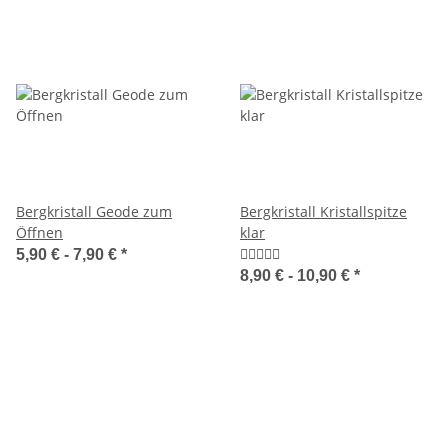
Bergkristall Geode zum
Bergkristall Kristallspitze
Öffnen
klar
5,90 € -
7,90 €
*
8,90 € -
10,90 €
*