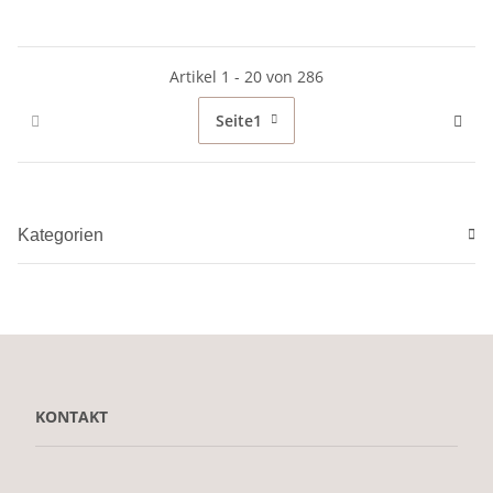
Artikel 1 - 20 von 286
Seite
1
Kategorien
KONTAKT