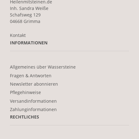
Heilenmitsteinen.de
Inh. Sandra Weiße
Schafsweg 129
04668 Grimma
Kontakt
INFORMATIONEN
Allgemeines über Wassersteine
Fragen & Antworten
Newsletter abonnieren
Pflegehinweise
Versandinformationen
Zahlunginformationen
RECHTLICHES