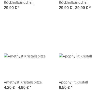
Rückholbändchen
Rückholbändchen
29,90 €
*
29,90 € -
39,90 €
*
Amethyst Kristallspitze
Apophyllit Kristall
4,20 € -
4,90 €
*
6,50 €
*