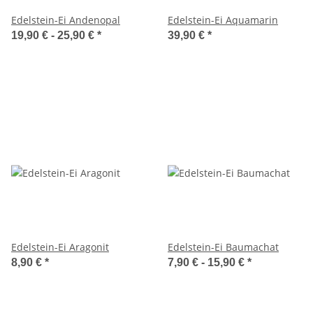
Edelstein-Ei Andenopal
Edelstein-Ei Aquamarin
19,90 € -
25,90 €
*
39,90 €
*
Edelstein-Ei Aragonit
Edelstein-Ei Baumachat
8,90 €
*
7,90 € -
15,90 €
*