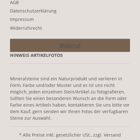
AGB
Datenschutzerklärung
Impressum
Widerrufsrecht
Widerruf
HINWEIS ARTIKELFOTOS
Mineralsteine sind ein Naturprodukt und variieren in
Form, Farbe und/oder Muster und es ist uns nicht
möglich, jeden einzelnen Stein/Artikel zu fotografieren.
Sollten Sie einen besonderen Wunsch an die Form oder
Farbe eines Artikels haben, kontaktieren Sie uns bitte vor
dem Kauf, gern senden wir Ihnen Fotos der verfügbaren
Steine zur Auswahl.
* Alle Preise inkl. gesetzlicher USt., zzgl. Versand