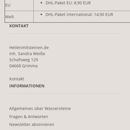
DHL-Paket EU: 8,90 EUR
EU
DHL-Paket international: 14,90 EUR
Welt
KONTAKT
Heilenmitsteinen.de
Inh. Sandra Weiße
Schafsweg 129
04668 Grimma
Kontakt
INFORMATIONEN
Allgemeines über Wassersteine
Fragen & Antworten
Newsletter abonnieren