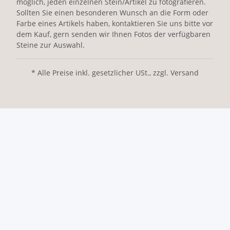
möglich, jeden einzelnen Stein/Artikel zu fotografieren.
Sollten Sie einen besonderen Wunsch an die Form oder
Farbe eines Artikels haben, kontaktieren Sie uns bitte vor
dem Kauf, gern senden wir Ihnen Fotos der verfügbaren
Steine zur Auswahl.
* Alle Preise inkl. gesetzlicher USt., zzgl. Versand