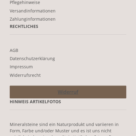
Pflegehinweise
Versandinformationen
Zahlunginformationen
RECHTLICHES
AGB
Datenschutzerklärung
Impressum
Widerrufsrecht
Widerruf
HINWEIS ARTIKELFOTOS
Mineralsteine sind ein Naturprodukt und variieren in
Form, Farbe und/oder Muster und es ist uns nicht