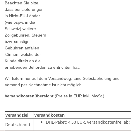
Beachten Sie bitte,
dass bei Lieferungen
in Nicht-EU-Länder
(wie bspw. in die
Schweiz) weitere
Zollgebühren, Steuern
bzw. sonstige
Gebühren anfallen
können, welche der
Kunde direkt an die
erhebenden Behörden zu entrichten hat.
Wir liefern nur auf dem Versandweg. Eine Selbstabholung und
Versand per Nachnahme ist nicht möglich.
Versandkostenübersicht
(Preise in EUR inkl. MwSt.):
Versandziel
Versandkosten
DHL-Paket: 4,50 EUR, versandkostenfrei ab:
Deutschland