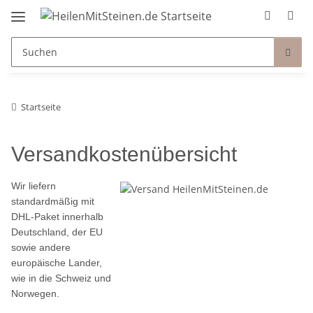
Startseite
Versandkostenübersicht
Wir liefern
standardmäßig mit
DHL-Paket innerhalb
Deutschland, der EU
sowie andere
europäische Lander,
wie in die Schweiz und
Norwegen.