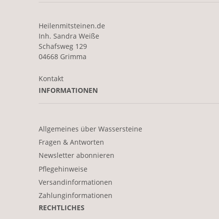
Heilenmitsteinen.de
Inh. Sandra Weiße
Schafsweg 129
04668 Grimma
Kontakt
INFORMATIONEN
Allgemeines über Wassersteine
Fragen & Antworten
Newsletter abonnieren
Pflegehinweise
Versandinformationen
Zahlunginformationen
RECHTLICHES