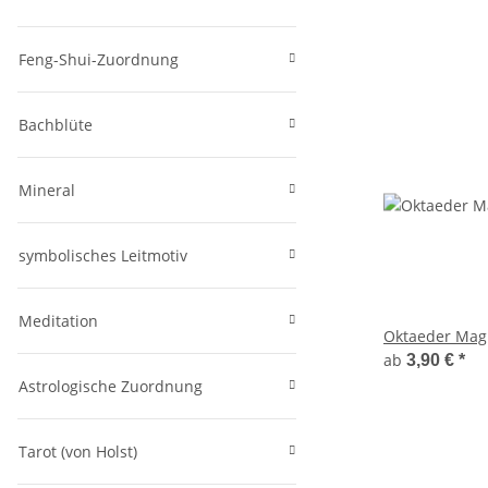
Feng-Shui-Zuordnung
Bachblüte
Mineral
symbolisches Leitmotiv
Meditation
Oktaeder Mag
ab
3,90 €
*
Astrologische Zuordnung
Tarot (von Holst)