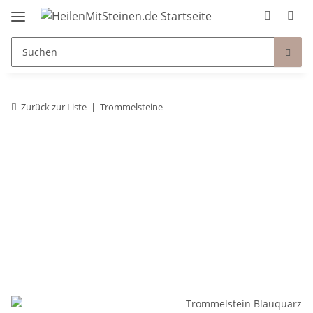
Zurück zur Liste
Trommelsteine