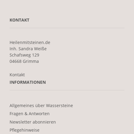
KONTAKT
Heilenmitsteinen.de
Inh. Sandra Weiße
Schafsweg 129
04668 Grimma
Kontakt
INFORMATIONEN
Allgemeines über Wassersteine
Fragen & Antworten
Newsletter abonnieren
Pflegehinweise