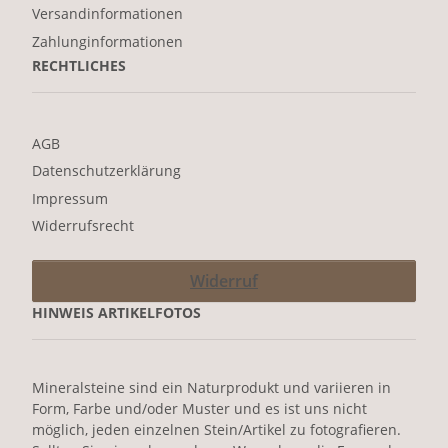
Versandinformationen
Zahlunginformationen
RECHTLICHES
AGB
Datenschutzerklärung
Impressum
Widerrufsrecht
Widerruf
HINWEIS ARTIKELFOTOS
Mineralsteine sind ein Naturprodukt und variieren in
Form, Farbe und/oder Muster und es ist uns nicht
möglich, jeden einzelnen Stein/Artikel zu fotografieren.