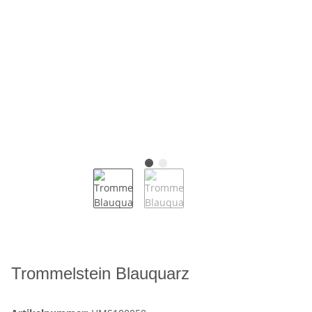
Trommelstein Blauquarz