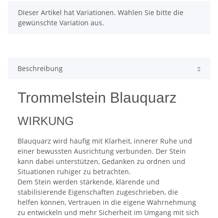
x
Dieser Artikel hat Variationen. Wählen Sie bitte die
gewünschte Variation aus.
Beschreibung
Trommelstein Blauquarz
WIRKUNG
Blauquarz wird häufig mit Klarheit, innerer Ruhe und
einer bewussten Ausrichtung verbunden. Der Stein
kann dabei unterstützen, Gedanken zu ordnen und
Situationen ruhiger zu betrachten.
Dem Stein werden stärkende, klärende und
stabilisierende Eigenschaften zugeschrieben, die
helfen können, Vertrauen in die eigene Wahrnehmung
zu entwickeln und mehr Sicherheit im Umgang mit sich