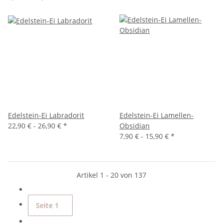
Edelstein-Ei Labradorit
Edelstein-Ei Lamellen-
22,90 € -
26,90 €
*
Obsidian
7,90 € -
15,90 €
*
Artikel 1 - 20 von 137
Seite
1