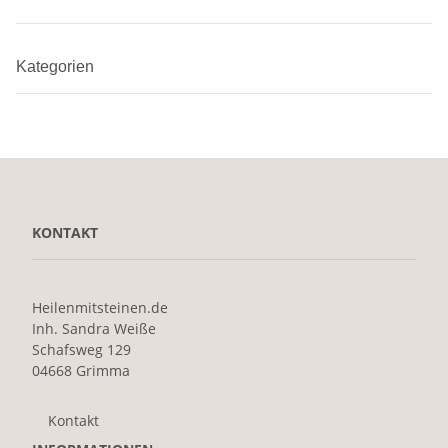
Kategorien
KONTAKT
Heilenmitsteinen.de
Inh. Sandra Weiße
Schafsweg 129
04668 Grimma
Kontakt