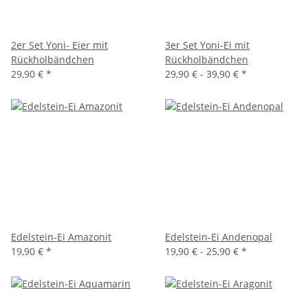
2er Set Yoni- Eier mit
3er Set Yoni-Ei mit
Rückholbändchen
Rückholbändchen
29,90 €
*
29,90 € -
39,90 €
*
Edelstein-Ei Amazonit
Edelstein-Ei Andenopal
19,90 €
*
19,90 € -
25,90 €
*