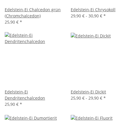
Edelstein-Ei Chalcedon grün
Edelstein-Ei Chrysokoll
(Chromchalcedon)
29,90 € -
30,90 €
*
25,90 €
*
Edelstein-Ei
Edelstein-Ei Dickit
Dendritenchalcedon
25,90 € -
29,90 €
*
25,90 €
*