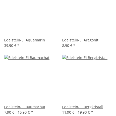
Edelstein-Ei Aquamarin
Edelstein-Ei Aragonit
39,90 €
*
8,90 €
*
Edelstein-Ei Baumachat
Edelstein-Ei Bergkristall
7,90 € -
15,90 €
*
11,90 € -
19,90 €
*