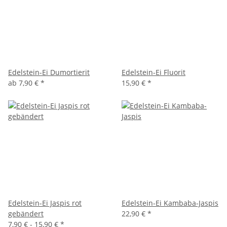
Edelstein-Ei Dumortierit
Edelstein-Ei Fluorit
ab
7,90 €
*
15,90 €
*
Edelstein-Ei Jaspis rot
Edelstein-Ei Kambaba-Jaspis
gebändert
22,90 €
*
7,90 € -
15,90 €
*