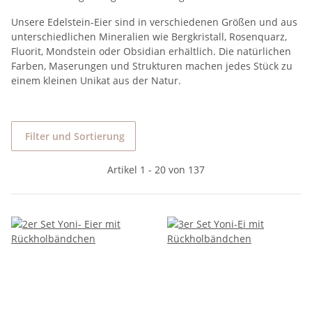
Unsere Edelstein-Eier sind in verschiedenen Größen und aus
unterschiedlichen Mineralien wie Bergkristall, Rosenquarz,
Fluorit, Mondstein oder Obsidian erhältlich. Die natürlichen
Farben, Maserungen und Strukturen machen jedes Stück zu
einem kleinen Unikat aus der Natur.
Filter und Sortierung
Artikel 1 - 20 von 137