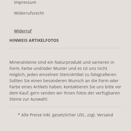
Impressum
Widerrufsrecht
Widerruf
HINWEIS ARTIKELFOTOS
Mineralsteine sind ein Naturprodukt und variieren in
Form, Farbe und/oder Muster und es ist uns nicht
möglich, jeden einzelnen Stein/Artikel zu fotografieren.
Sollten Sie einen besonderen Wunsch an die Form oder
Farbe eines Artikels haben, kontaktieren Sie uns bitte vor
dem Kauf, gern senden wir Ihnen Fotos der verfügbaren
Steine zur Auswahl.
* Alle Preise inkl. gesetzlicher USt., zzgl. Versand