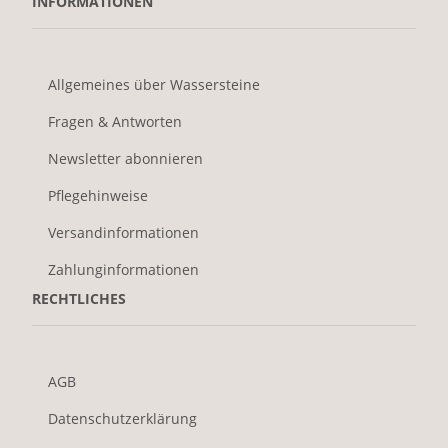
INFORMATIONEN
Allgemeines über Wassersteine
Fragen & Antworten
Newsletter abonnieren
Pflegehinweise
Versandinformationen
Zahlunginformationen
RECHTLICHES
AGB
Datenschutzerklärung