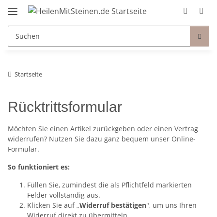
Startseite
Rücktrittsformular
Möchten Sie einen Artikel zurückgeben oder einen Vertrag
widerrufen? Nutzen Sie dazu ganz bequem unser Online-
Formular.
So funktioniert es:
Füllen Sie, zumindest die als Pflichtfeld markierten
Felder vollständig aus.
Klicken Sie auf „
Widerruf bestätigen
", um uns Ihren
Widerruf direkt zu übermitteln.