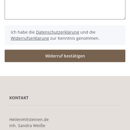
Ich habe die
Datenschutzerklärung
und die
Widerrufserklärung
zur Kenntnis genommen.
Widerruf bestätigen
KONTAKT
Heilenmitsteinen.de
Inh. Sandra Weiße