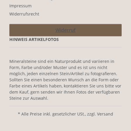
Impressum
Widerrufsrecht
Widerruf
HINWEIS ARTIKELFOTOS
Mineralsteine sind ein Naturprodukt und variieren in
Form, Farbe und/oder Muster und es ist uns nicht
möglich, jeden einzelnen Stein/Artikel zu fotografieren.
Sollten Sie einen besonderen Wunsch an die Form oder
Farbe eines Artikels haben, kontaktieren Sie uns bitte vor
dem Kauf, gern senden wir Ihnen Fotos der verfügbaren
Steine zur Auswahl.
* Alle Preise inkl. gesetzlicher USt., zzgl. Versand