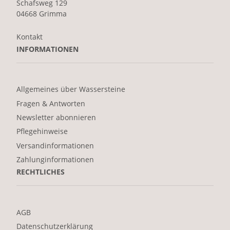
Schafsweg 129
04668 Grimma
Kontakt
INFORMATIONEN
Allgemeines über Wassersteine
Fragen & Antworten
Newsletter abonnieren
Pflegehinweise
Versandinformationen
Zahlunginformationen
RECHTLICHES
AGB
Datenschutzerklärung