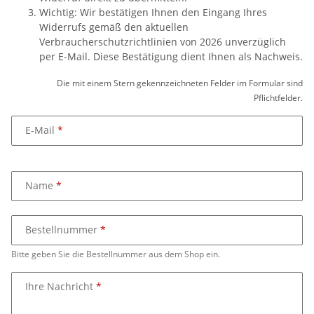
Wichtig: Wir bestätigen Ihnen den Eingang Ihres
Widerrufs gemäß den aktuellen
Verbraucherschutzrichtlinien von 2026 unverzüglich
per E-Mail. Diese Bestätigung dient Ihnen als Nachweis.
Die mit einem Stern gekennzeichneten Felder im Formular sind
Pflichtfelder.
E-Mail
Name
Bestellnummer
Bitte geben Sie die Bestellnummer aus dem Shop ein.
Ihre Nachricht