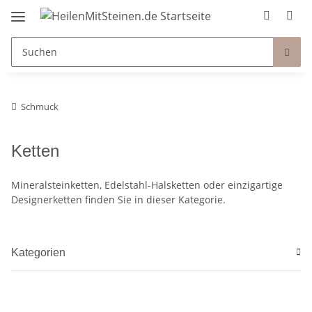
Schmuck
Ketten
Mineralsteinketten, Edelstahl-Halsketten oder einzigartige
Designerketten finden Sie in dieser Kategorie.
Kategorien