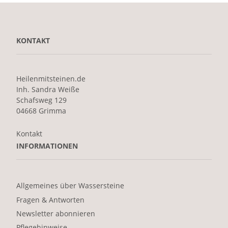
KONTAKT
Heilenmitsteinen.de
Inh. Sandra Weiße
Schafsweg 129
04668 Grimma
Kontakt
INFORMATIONEN
Allgemeines über Wassersteine
Fragen & Antworten
Newsletter abonnieren
Pflegehinweise