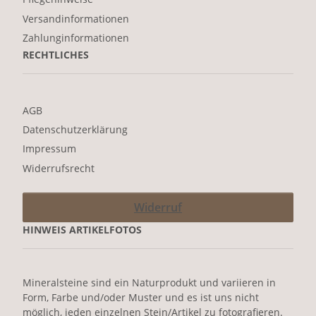
Versandinformationen
Zahlunginformationen
RECHTLICHES
AGB
Datenschutzerklärung
Impressum
Widerrufsrecht
Widerruf
HINWEIS ARTIKELFOTOS
Mineralsteine sind ein Naturprodukt und variieren in
Form, Farbe und/oder Muster und es ist uns nicht
möglich, jeden einzelnen Stein/Artikel zu fotografieren.