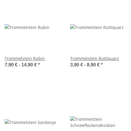
Trommelstein Rubin
Trommelstein Rutilquarz
7,90 € -
14,90 €
*
3,90 € -
8,90 €
*