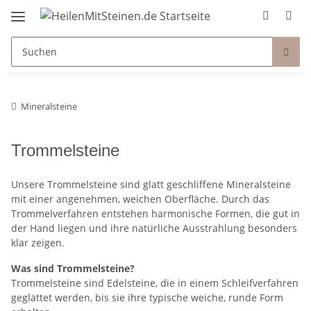
Mineralsteine
Trommelsteine
Unsere Trommelsteine sind glatt geschliffene Mineralsteine
mit einer angenehmen, weichen Oberfläche. Durch das
Trommelverfahren entstehen harmonische Formen, die gut in
der Hand liegen und ihre natürliche Ausstrahlung besonders
klar zeigen.
Was sind Trommelsteine?
Trommelsteine sind Edelsteine, die in einem Schleifverfahren
geglättet werden, bis sie ihre typische weiche, runde Form