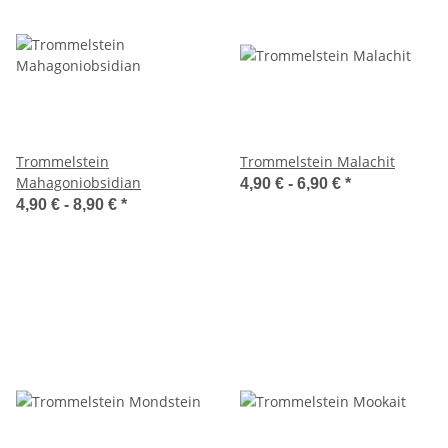
Trommelstein
Trommelstein Malachit
Mahagoniobsidian
4,90 € -
6,90 €
*
4,90 € -
8,90 €
*