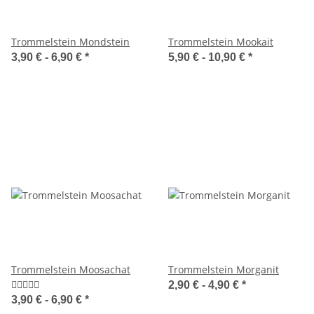
Trommelstein Mondstein
Trommelstein Mookait
3,90 € -
6,90 €
*
5,90 € -
10,90 €
*
Trommelstein Moosachat
Trommelstein Morganit
2,90 € -
4,90 €
*
3,90 € -
6,90 €
*