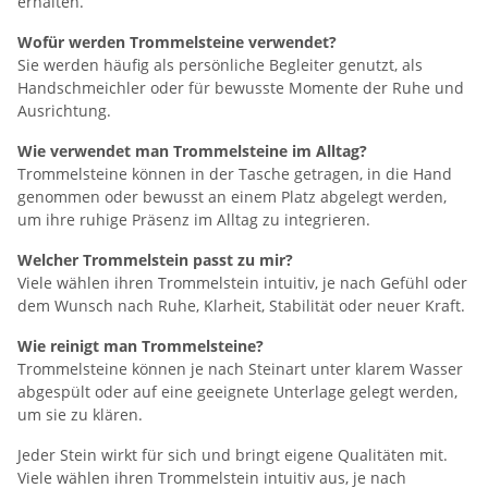
erhalten.
Wofür werden Trommelsteine verwendet?
Sie werden häufig als persönliche Begleiter genutzt, als
Handschmeichler oder für bewusste Momente der Ruhe und
Ausrichtung.
Wie verwendet man Trommelsteine im Alltag?
Trommelsteine können in der Tasche getragen, in die Hand
genommen oder bewusst an einem Platz abgelegt werden,
um ihre ruhige Präsenz im Alltag zu integrieren.
Welcher Trommelstein passt zu mir?
Viele wählen ihren Trommelstein intuitiv, je nach Gefühl oder
dem Wunsch nach Ruhe, Klarheit, Stabilität oder neuer Kraft.
Wie reinigt man Trommelsteine?
Trommelsteine können je nach Steinart unter klarem Wasser
abgespült oder auf eine geeignete Unterlage gelegt werden,
um sie zu klären.
Jeder Stein wirkt für sich und bringt eigene Qualitäten mit.
Viele wählen ihren Trommelstein intuitiv aus, je nach