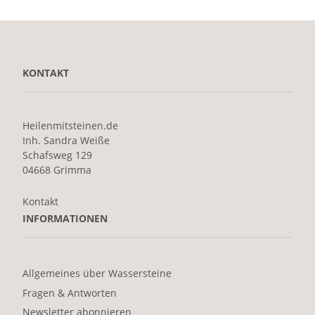
KONTAKT
Heilenmitsteinen.de
Inh. Sandra Weiße
Schafsweg 129
04668 Grimma
Kontakt
INFORMATIONEN
Allgemeines über Wassersteine
Fragen & Antworten
Newsletter abonnieren