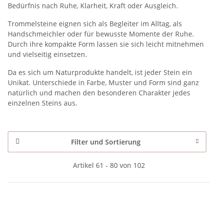
Bedürfnis nach Ruhe, Klarheit, Kraft oder Ausgleich.
Trommelsteine eignen sich als Begleiter im Alltag, als
Handschmeichler oder für bewusste Momente der Ruhe.
Durch ihre kompakte Form lassen sie sich leicht mitnehmen
und vielseitig einsetzen.
Da es sich um Naturprodukte handelt, ist jeder Stein ein
Unikat. Unterschiede in Farbe, Muster und Form sind ganz
natürlich und machen den besonderen Charakter jedes
einzelnen Steins aus.
Filter und Sortierung
Artikel 61 - 80 von 102