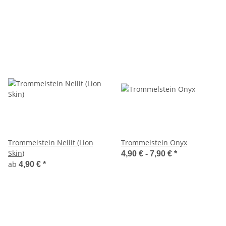
Trommelstein Nellit (Lion
Trommelstein Onyx
Skin)
4,90 € -
7,90 €
*
ab
4,90 €
*