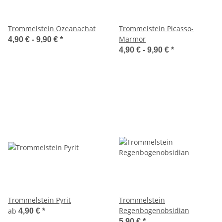
Trommelstein Ozeanachat
Trommelstein Picasso-
Marmor
4,90 € -
9,90 €
*
4,90 € -
9,90 €
*
Trommelstein Pyrit
Trommelstein
Regenbogenobsidian
ab
4,90 €
*
5,90 €
*