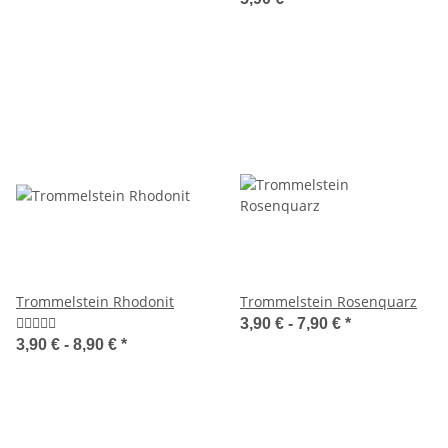
Trommelstein Rhodonit
Trommelstein Rosenquarz
3,90 € -
7,90 €
*
3,90 € -
8,90 €
*