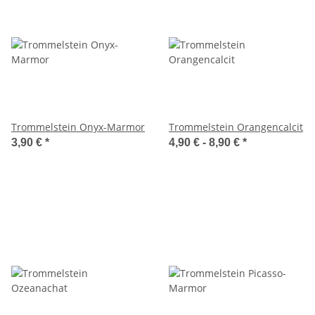
Trommelstein Onyx-Marmor
Trommelstein Orangencalcit
3,90 €
*
4,90 € -
8,90 €
*