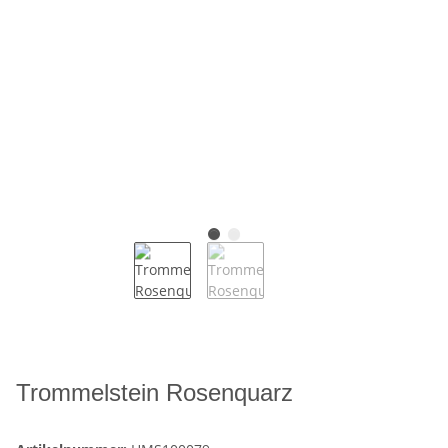
Trommelstein Rosenquarz