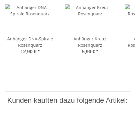
Anhänger DNA-Spirale
Anhänger Kreuz
Rosenquarz
Rosenquarz
Ros
12,90 €
*
5,90 €
*
Kunden kauften dazu folgende Artikel: