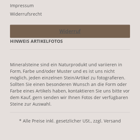
Impressum
Widerrufsrecht
Widerruf
HINWEIS ARTIKELFOTOS
Mineralsteine sind ein Naturprodukt und variieren in
Form, Farbe und/oder Muster und es ist uns nicht
möglich, jeden einzelnen Stein/Artikel zu fotografieren.
Sollten Sie einen besonderen Wunsch an die Form oder
Farbe eines Artikels haben, kontaktieren Sie uns bitte vor
dem Kauf, gern senden wir Ihnen Fotos der verfügbaren
Steine zur Auswahl.
* Alle Preise inkl. gesetzlicher USt., zzgl. Versand