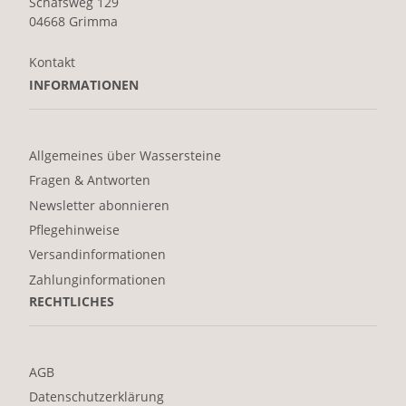
Schafsweg 129
04668 Grimma
Kontakt
INFORMATIONEN
Allgemeines über Wassersteine
Fragen & Antworten
Newsletter abonnieren
Pflegehinweise
Versandinformationen
Zahlunginformationen
RECHTLICHES
AGB
Datenschutzerklärung