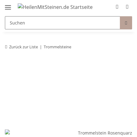
Zurück zur Liste
Trommelsteine