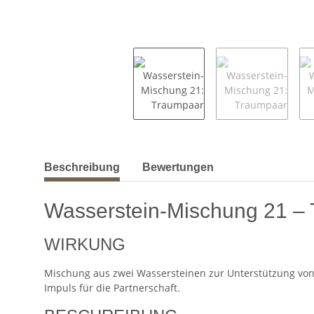
weitere Registerkarten anzeigen
Beschreibung
Bewertungen
Wasserstein-Mischung 21 –
WIRKUNG
Mischung aus zwei Wassersteinen zur Unterstützung von
Impuls für die Partnerschaft.