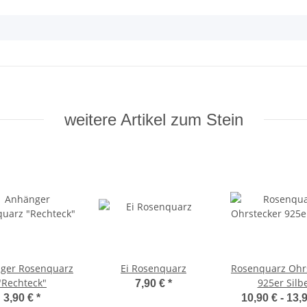
weitere Artikel zum Stein
ger Rosenquarz
Ei Rosenquarz
Rosenquarz Ohr
"Rechteck"
925er Silb
7,90 €
*
3,90 €
*
10,90 € -
13,