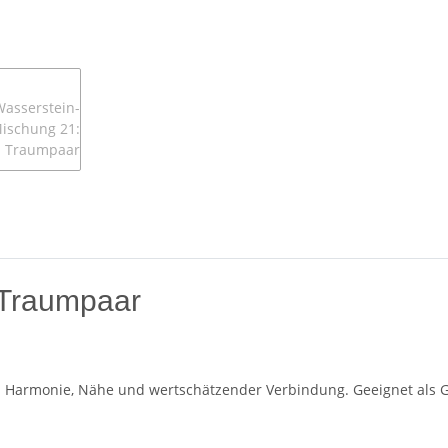
 Traumpaar
 Harmonie, Nähe und wertschätzender Verbindung. Geeignet als G