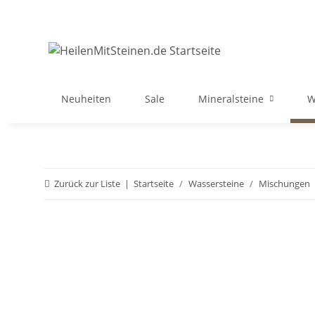
Neuheiten
Sale
Mineralsteine
W
Zurück zur Liste
Startseite
Wassersteine
Mischungen