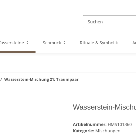
assersteine
Schmuck
Rituale & Symbolik
A
Wasserstein-Mischung 21: Traumpaar
Wasserstein-Misch
Artikelnummer:
HMS101360
Kategorie:
Mischungen