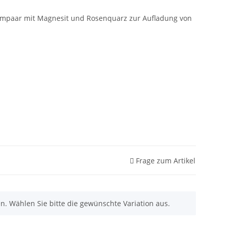
mpaar mit Magnesit und Rosenquarz zur Aufladung von
Frage zum Artikel
nen. Wählen Sie bitte die gewünschte Variation aus.