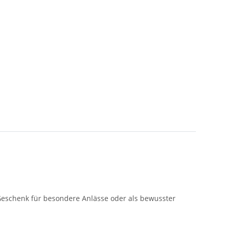
eschenk für besondere Anlässe oder als bewusster