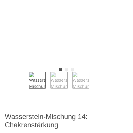
Wasserstein-Mischung 14:
Chakrenstärkung