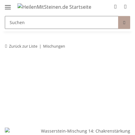
Zurück zur Liste
Mischungen