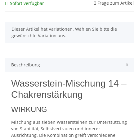
Frage zum Artikel
Sofort verfügbar
x
Dieser Artikel hat Variationen. Wählen Sie bitte die
gewünschte Variation aus.
Beschreibung
Wasserstein-Mischung 14 –
Chakrenstärkung
WIRKUNG
Mischung aus sieben Wassersteinen zur Unterstützung
von Stabilität, Selbstvertrauen und innerer
Ausrichtung. Die Kombination greift verschiedene