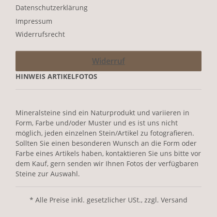
Datenschutzerklärung
Impressum
Widerrufsrecht
Widerruf
HINWEIS ARTIKELFOTOS
Mineralsteine sind ein Naturprodukt und variieren in
Form, Farbe und/oder Muster und es ist uns nicht
möglich, jeden einzelnen Stein/Artikel zu fotografieren.
Sollten Sie einen besonderen Wunsch an die Form oder
Farbe eines Artikels haben, kontaktieren Sie uns bitte vor
dem Kauf, gern senden wir Ihnen Fotos der verfügbaren
Steine zur Auswahl.
* Alle Preise inkl. gesetzlicher USt., zzgl. Versand