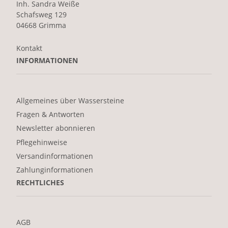
Inh. Sandra Weiße
Schafsweg 129
04668 Grimma
Kontakt
INFORMATIONEN
Allgemeines über Wassersteine
Fragen & Antworten
Newsletter abonnieren
Pflegehinweise
Versandinformationen
Zahlunginformationen
RECHTLICHES
AGB