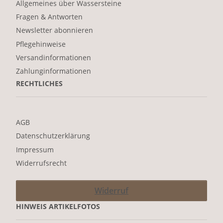
Allgemeines über Wassersteine
Fragen & Antworten
Newsletter abonnieren
Pflegehinweise
Versandinformationen
Zahlunginformationen
RECHTLICHES
AGB
Datenschutzerklärung
Impressum
Widerrufsrecht
Widerruf
HINWEIS ARTIKELFOTOS