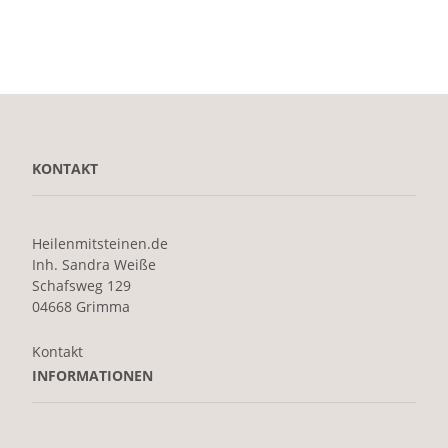
KONTAKT
Heilenmitsteinen.de
Inh. Sandra Weiße
Schafsweg 129
04668 Grimma
Kontakt
INFORMATIONEN