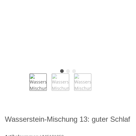
Wasserstein-Mischung 13: guter Schlaf