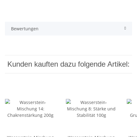
Bewertungen
Kunden kauften dazu folgende Artikel: