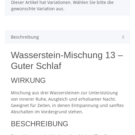
x
Dieser Artikel hat Variationen. Wählen Sie bitte die
gewünschte Variation aus.
Beschreibung
Wasserstein-Mischung 13 –
Guter Schlaf
WIRKUNG
Mischung aus drei Wassersteinen zur Unterstützung
von innerer Ruhe, Ausgleich und erholsamer Nacht.
Geeignet für Zeiten, in denen Entspannung und sanftes
Abschalten im Vordergrund stehen.
BESCHREIBUNG