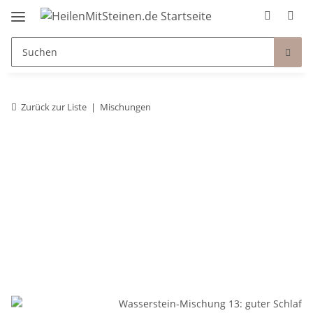
Zurück zur Liste
Mischungen