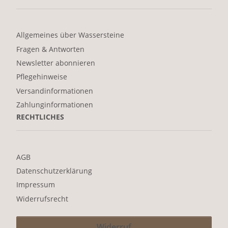
Allgemeines über Wassersteine
Fragen & Antworten
Newsletter abonnieren
Pflegehinweise
Versandinformationen
Zahlunginformationen
RECHTLICHES
AGB
Datenschutzerklärung
Impressum
Widerrufsrecht
Widerruf