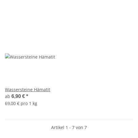
Wassersteine Hämatit
ab
6,90 €
*
69,00 € pro 1 kg
Artikel 1 - 7 von 7