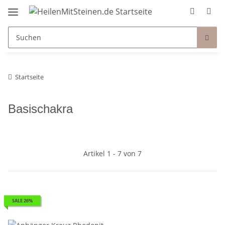
Startseite
Basischakra
Artikel 1 - 7 von 7
SALE 26%