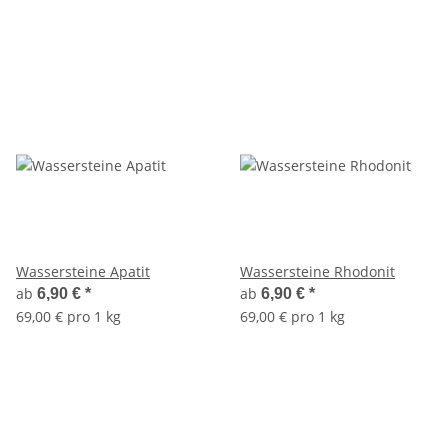
Wassersteine Apatit
Wassersteine Rhodonit
ab
ab
6,90 €
*
6,90 €
*
69,00 € pro 1 kg
69,00 € pro 1 kg