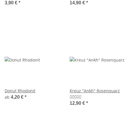
3,90 €
*
14,90 €
*
Donut Rhodonit
Kreuz "Ankh" Rosenquarz
ab
4,20 €
*
12,90 €
*