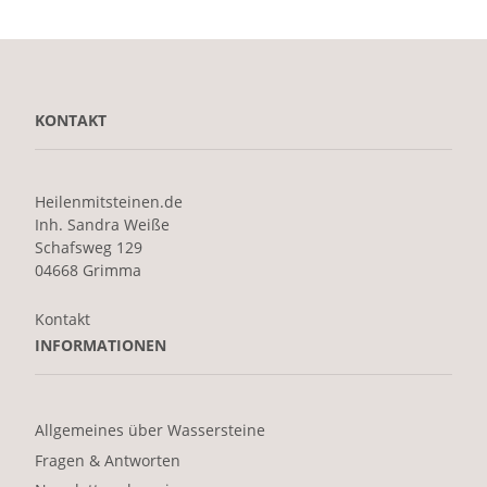
KONTAKT
Heilenmitsteinen.de
Inh. Sandra Weiße
Schafsweg 129
04668 Grimma
Kontakt
INFORMATIONEN
Allgemeines über Wassersteine
Fragen & Antworten