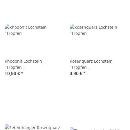
Rhodonit Lochstein
Rosenquarz Lochstein
"Tropfen"
"Tropfen"
10,90 €
*
4,90 €
*