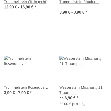
Trommelstein Citrin (echt)
Trommelstein Rhodonit
12,90 € -
16,90 €
*
3,90 € -
8,90 €
*
Trommelstein Rosenquarz
Wasserstein-Mischung 21:
Traumpaar
3,90 € -
7,90 €
*
ab
6,90 €
*
69,00 € pro 1 kg