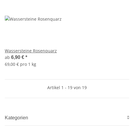
Wassersteine Rosenquarz
ab
6,90 €
*
69,00 € pro 1 kg
Artikel 1 - 19 von 19
Kategorien