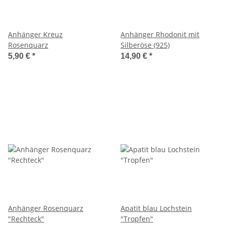
Anhänger Kreuz
Anhänger Rhodonit mit
Rosenquarz
Silberöse (925)
5,90 €
*
14,90 €
*
Anhänger Rosenquarz
Apatit blau Lochstein
"Rechteck"
"Tropfen"