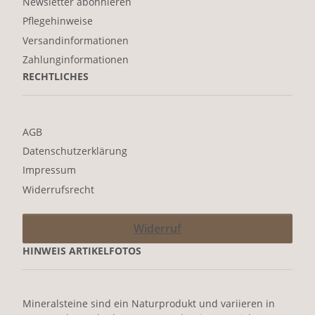
Newsletter abonnieren
Pflegehinweise
Versandinformationen
Zahlunginformationen
RECHTLICHES
AGB
Datenschutzerklärung
Impressum
Widerrufsrecht
Widerruf
HINWEIS ARTIKELFOTOS
Mineralsteine sind ein Naturprodukt und variieren in