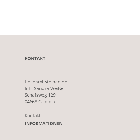
KONTAKT
Heilenmitsteinen.de
Inh. Sandra Weiße
Schafsweg 129
04668 Grimma
Kontakt
INFORMATIONEN