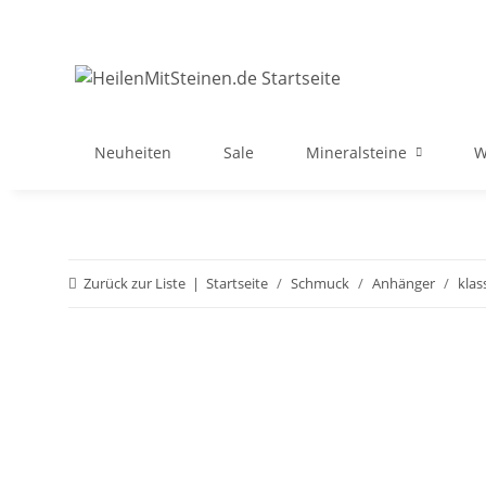
Neuheiten
Sale
Mineralsteine
W
Zurück zur Liste
Startseite
Schmuck
Anhänger
klas