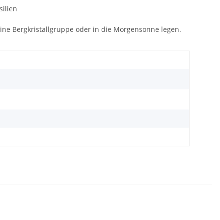
silien
ine Bergkristallgruppe oder in die Morgensonne legen.