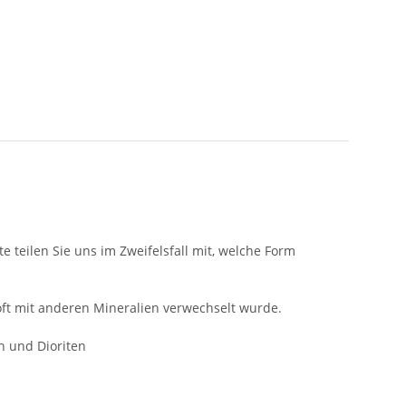
 teilen Sie uns im Zweifelsfall mit, welche Form
oft mit anderen Mineralien verwechselt wurde.
n und Dioriten