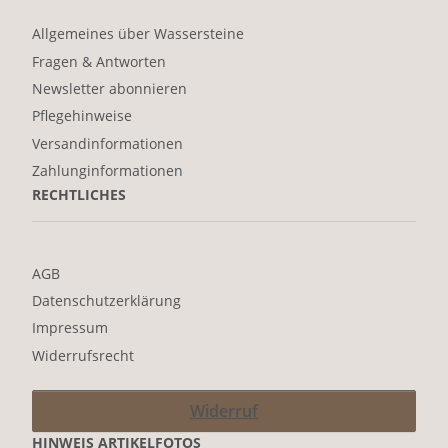
Allgemeines über Wassersteine
Fragen & Antworten
Newsletter abonnieren
Pflegehinweise
Versandinformationen
Zahlunginformationen
RECHTLICHES
AGB
Datenschutzerklärung
Impressum
Widerrufsrecht
Widerruf
HINWEIS ARTIKELFOTOS