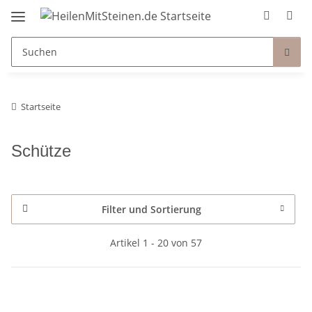
Startseite
Schütze
Filter und Sortierung
Artikel 1 - 20 von 57