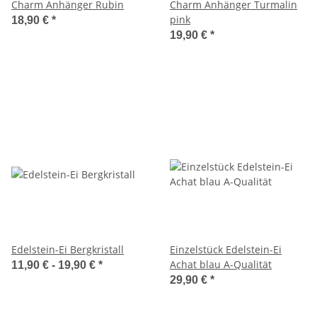
Charm Anhänger Rubin
Charm Anhänger Turmalin
pink
18,90 €
*
19,90 €
*
Edelstein-Ei Bergkristall
Einzelstück Edelstein-Ei
Achat blau A-Qualität
11,90 € -
19,90 €
*
29,90 €
*