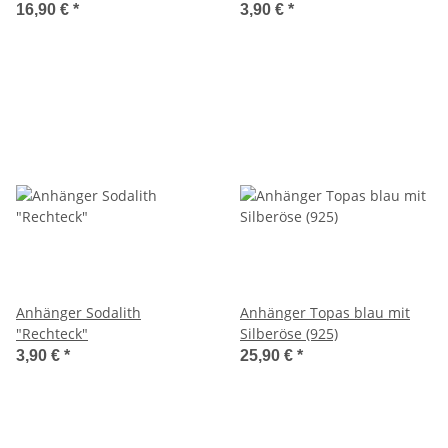
16,90 €
*
3,90 €
*
Anhänger Sodalith
Anhänger Topas blau mit
"Rechteck"
Silberöse (925)
3,90 €
*
25,90 €
*