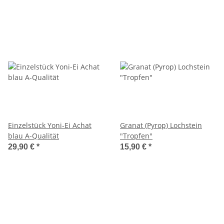
Einzelstück Yoni-Ei Achat
Granat (Pyrop) Lochstein
blau A-Qualität
"Tropfen"
29,90 €
*
15,90 €
*