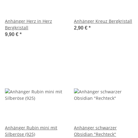
Anhänger Herz in Herz
Anhänger Kreuz Bergkristall
Bergkristall
2,90 €
*
9,90 €
*
Anhänger Rubin mini mit
Anhänger schwarzer
Silberöse (925)
Obsidian "Rechteck"