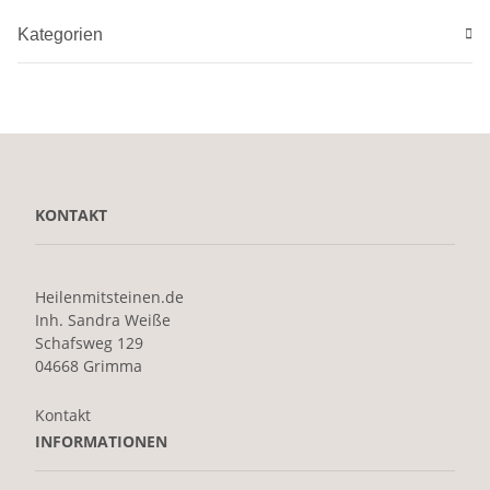
Kategorien
KONTAKT
Heilenmitsteinen.de
Inh. Sandra Weiße
Schafsweg 129
04668 Grimma
Kontakt
INFORMATIONEN