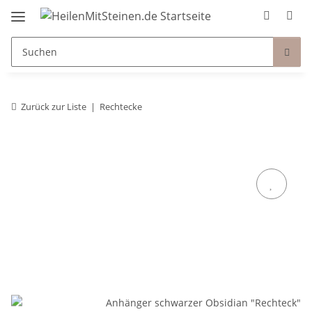
Zurück zur Liste
Rechtecke