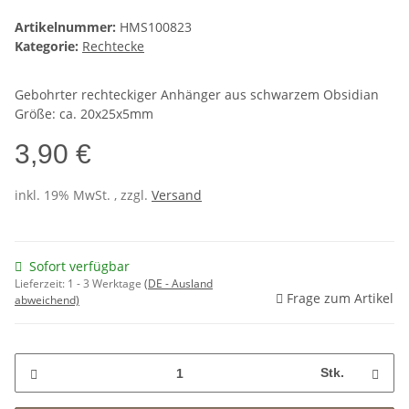
Artikelnummer:
HMS100823
Kategorie:
Rechtecke
Gebohrter rechteckiger Anhänger aus schwarzem Obsidian
Größe: ca. 20x25x5mm
3,90 €
inkl. 19% MwSt. , zzgl.
Versand
Sofort verfügbar
Lieferzeit:
1 - 3 Werktage
(DE - Ausland
Frage zum Artikel
abweichend)
Stk.