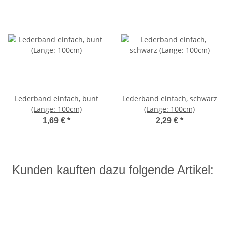
Lederband einfach, bunt
Lederband einfach, schwarz
(Länge: 100cm)
(Länge: 100cm)
1,69 €
*
2,29 €
*
Kunden kauften dazu folgende Artikel: