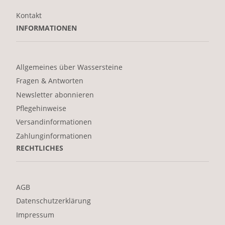
Kontakt
INFORMATIONEN
Allgemeines über Wassersteine
Fragen & Antworten
Newsletter abonnieren
Pflegehinweise
Versandinformationen
Zahlunginformationen
RECHTLICHES
AGB
Datenschutzerklärung
Impressum