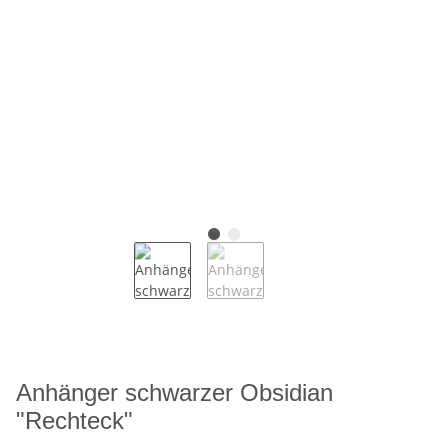
Anhänger schwarzer Obsidian
"Rechteck"