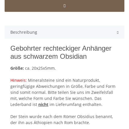
Beschreibung
Gebohrter rechteckiger Anhänger
aus schwarzem Obsidian
Größe:
ca. 20x25x5mm.
Hinweis:
Mineralsteine sind ein Naturprodukt,
geringfügige Abweichungen in Größe, Farbe und Form
sind somit normal. Bitte teilen Sie uns im Zweifelsfall
mit, welche Form und Farbe Sie wünschen. Das
Lederband ist
nicht
im Lieferumfang enthalten.
Der Stein wurde nach dem Römer Obsidius benannt,
der ihn aus Äthiopien nach Rom brachte.