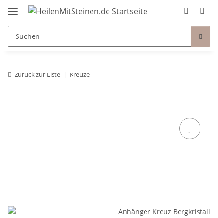
Zurück zur Liste
Kreuze