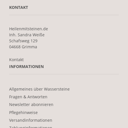
KONTAKT
Heilenmitsteinen.de
Inh. Sandra Weiße
Schafsweg 129
04668 Grimma
Kontakt
INFORMATIONEN
Allgemeines über Wassersteine
Fragen & Antworten
Newsletter abonnieren
Pflegehinweise
Versandinformationen
Zahlunginformationen