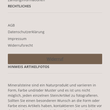
RECHTLICHES
AGB
Datenschutzerklärung
Impressum
Widerrufsrecht
Widerruf
HINWEIS ARTIKELFOTOS
Mineralsteine sind ein Naturprodukt und variieren in
Form, Farbe und/oder Muster und es ist uns nicht
möglich, jeden einzelnen Stein/Artikel zu fotografieren.
Sollten Sie einen besonderen Wunsch an die Form oder
Farbe eines Artikels haben, kontaktieren Sie uns bitte vor