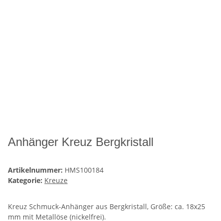
Anhänger Kreuz Bergkristall
Artikelnummer:
HMS100184
Kategorie:
Kreuze
Kreuz Schmuck-Anhänger aus Bergkristall, Größe: ca. 18x25
mm mit Metallöse (nickelfrei).