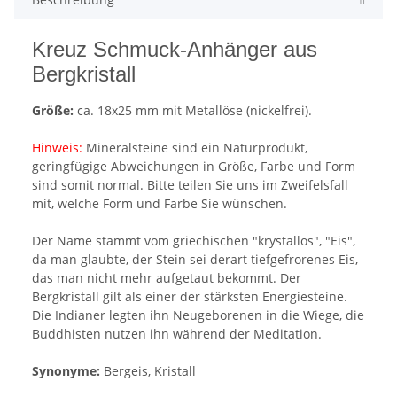
Kreuz Schmuck-Anhänger aus
Bergkristall
Größe:
ca. 18x25 mm mit Metallöse (nickelfrei).
Hinweis:
Mineralsteine sind ein Naturprodukt,
geringfügige Abweichungen in Größe, Farbe und Form
sind somit normal. Bitte teilen Sie uns im Zweifelsfall
mit, welche Form und Farbe Sie wünschen.
Der Name stammt vom griechischen "krystallos", "Eis",
da man glaubte, der Stein sei derart tiefgefrorenes Eis,
das man nicht mehr aufgetaut bekommt. Der
Bergkristall gilt als einer der stärksten Energiesteine.
Die Indianer legten ihn Neugeborenen in die Wiege, die
Buddhisten nutzen ihn während der Meditation.
Synonyme:
Bergeis, Kristall