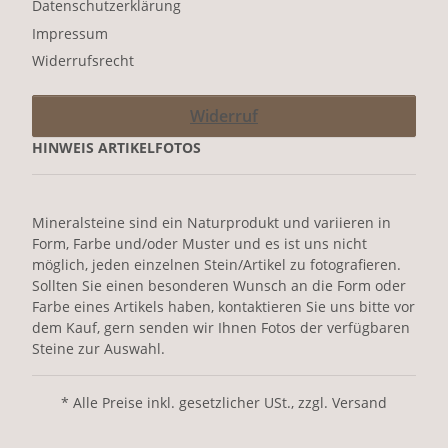
Datenschutzerklärung
Impressum
Widerrufsrecht
Widerruf
HINWEIS ARTIKELFOTOS
Mineralsteine sind ein Naturprodukt und variieren in
Form, Farbe und/oder Muster und es ist uns nicht
möglich, jeden einzelnen Stein/Artikel zu fotografieren.
Sollten Sie einen besonderen Wunsch an die Form oder
Farbe eines Artikels haben, kontaktieren Sie uns bitte vor
dem Kauf, gern senden wir Ihnen Fotos der verfügbaren
Steine zur Auswahl.
* Alle Preise inkl. gesetzlicher USt., zzgl. Versand