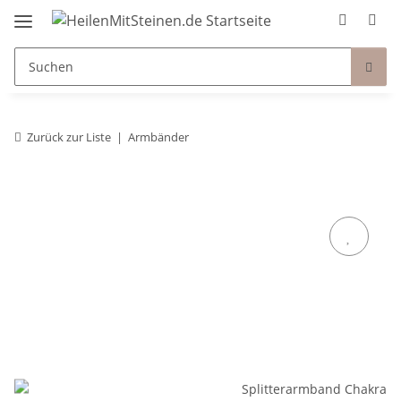
Zurück zur Liste
Armbänder