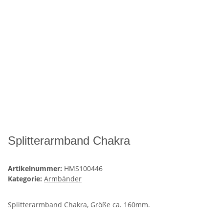
Splitterarmband Chakra
Artikelnummer:
HMS100446
Kategorie:
Armbänder
Splitterarmband Chakra, Größe ca. 160mm.