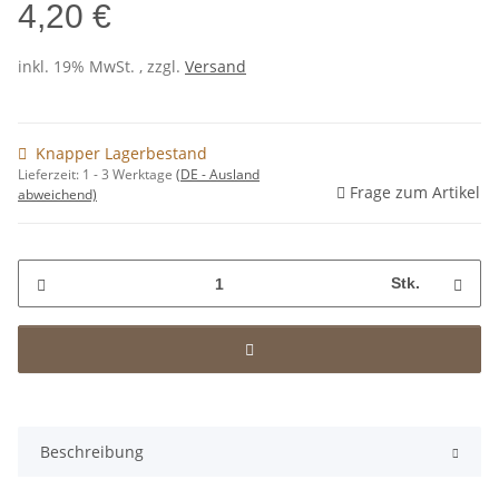
4,20 €
inkl. 19% MwSt. , zzgl.
Versand
Knapper Lagerbestand
Lieferzeit:
1 - 3 Werktage
(DE - Ausland
Frage zum Artikel
abweichend)
Stk.
Beschreibung