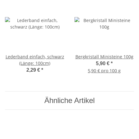
Lederband einfach, schwarz
Bergkristall Ministeine 100g
(Länge: 100cm)
5,90 €
*
2,29 €
*
5,90 € pro 100 g
Ähnliche Artikel