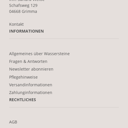
Schafsweg 129
04668 Grimma
Kontakt
INFORMATIONEN
Allgemeines über Wassersteine
Fragen & Antworten
Newsletter abonnieren
Pflegehinweise
Versandinformationen
Zahlunginformationen
RECHTLICHES
AGB