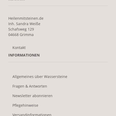
Heilenmitsteinen.de
Inh. Sandra Weiße
Schafsweg 129
04668 Grimma
Kontakt
INFORMATIONEN
Allgemeines über Wassersteine
Fragen & Antworten
Newsletter abonnieren
Pflegehinweise
Versandinformationen