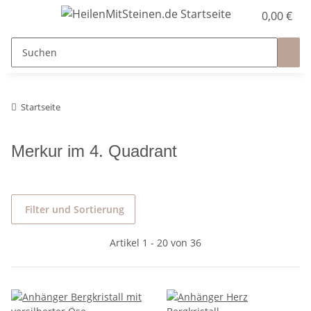
0,00 €
Startseite
Merkur im 4. Quadrant
Filter und Sortierung
Artikel 1 - 20 von 36