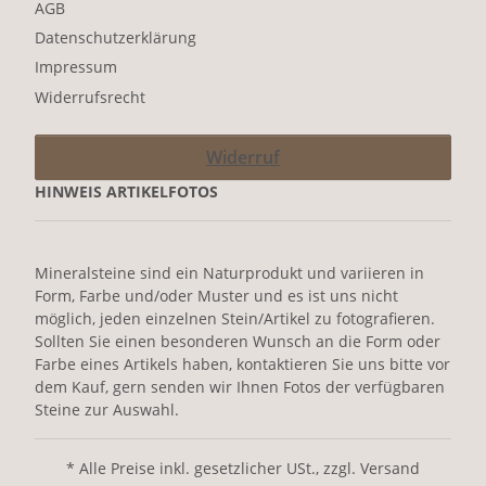
AGB
Datenschutzerklärung
Impressum
Widerrufsrecht
Widerruf
HINWEIS ARTIKELFOTOS
Mineralsteine sind ein Naturprodukt und variieren in
Form, Farbe und/oder Muster und es ist uns nicht
möglich, jeden einzelnen Stein/Artikel zu fotografieren.
Sollten Sie einen besonderen Wunsch an die Form oder
Farbe eines Artikels haben, kontaktieren Sie uns bitte vor
dem Kauf, gern senden wir Ihnen Fotos der verfügbaren
Steine zur Auswahl.
* Alle Preise inkl. gesetzlicher USt., zzgl. Versand