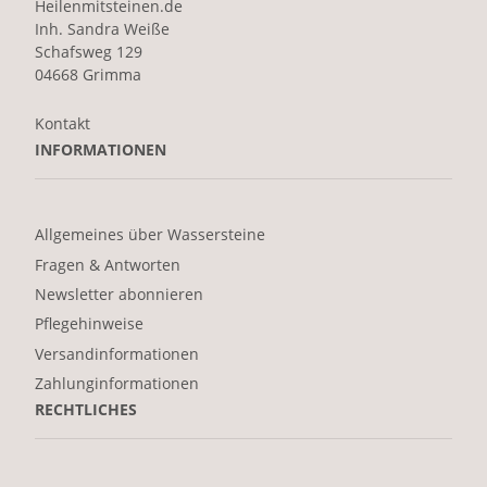
Heilenmitsteinen.de
Inh. Sandra Weiße
Schafsweg 129
04668 Grimma
Kontakt
INFORMATIONEN
Allgemeines über Wassersteine
Fragen & Antworten
Newsletter abonnieren
Pflegehinweise
Versandinformationen
Zahlunginformationen
RECHTLICHES