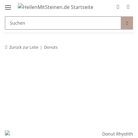
Zurück zur Liste
Donuts