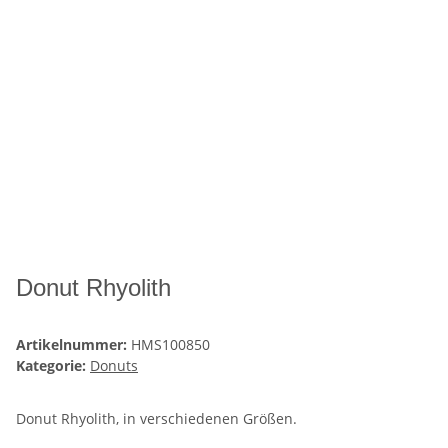
Donut Rhyolith
Artikelnummer:
HMS100850
Kategorie:
Donuts
Donut Rhyolith, in verschiedenen Größen.