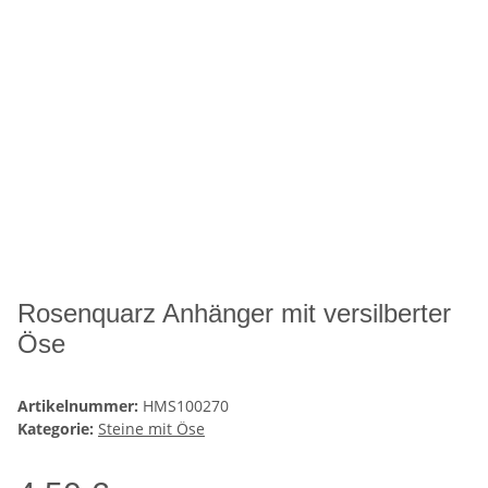
Rosenquarz Anhänger mit versilberter
Öse
Artikelnummer:
HMS100270
Kategorie:
Steine mit Öse