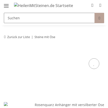
Zurück zur Liste
Steine mit Öse