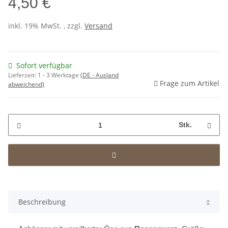
4,50 €
inkl. 19% MwSt. , zzgl.
Versand
Sofort verfügbar
Lieferzeit:
1 - 3 Werktage
(DE - Ausland
Frage zum Artikel
abweichend)
Stk.
Beschreibung