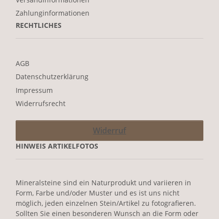
Zahlunginformationen
RECHTLICHES
AGB
Datenschutzerklärung
Impressum
Widerrufsrecht
Widerruf
HINWEIS ARTIKELFOTOS
Mineralsteine sind ein Naturprodukt und variieren in
Form, Farbe und/oder Muster und es ist uns nicht
möglich, jeden einzelnen Stein/Artikel zu fotografieren.
Sollten Sie einen besonderen Wunsch an die Form oder