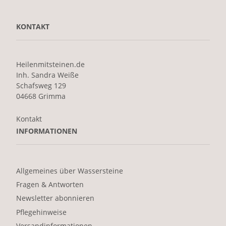
KONTAKT
Heilenmitsteinen.de
Inh. Sandra Weiße
Schafsweg 129
04668 Grimma
Kontakt
INFORMATIONEN
Allgemeines über Wassersteine
Fragen & Antworten
Newsletter abonnieren
Pflegehinweise
Versandinformationen