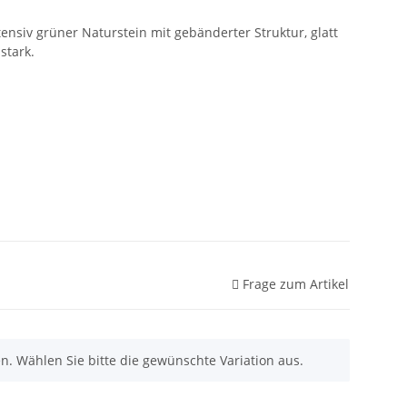
ensiv grüner Naturstein mit gebänderter Struktur, glatt
stark.
Frage zum Artikel
nen. Wählen Sie bitte die gewünschte Variation aus.