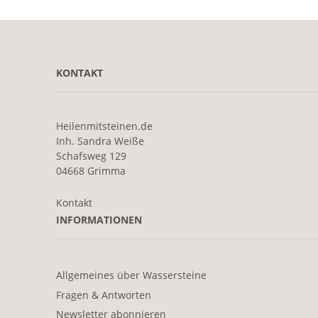
KONTAKT
Heilenmitsteinen.de
Inh. Sandra Weiße
Schafsweg 129
04668 Grimma
Kontakt
INFORMATIONEN
Allgemeines über Wassersteine
Fragen & Antworten
Newsletter abonnieren