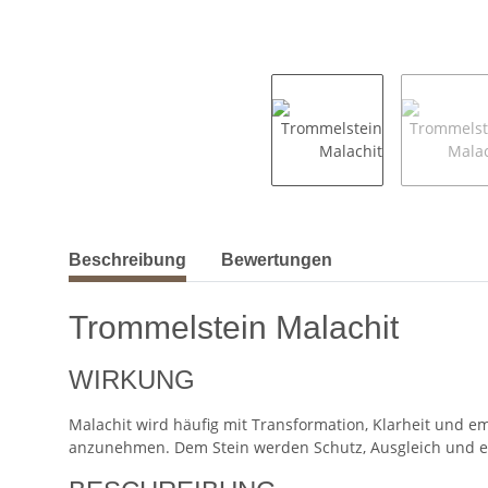
weitere Registerkarten anzeigen
Beschreibung
Bewertungen
Trommelstein Malachit
WIRKUNG
Malachit wird häufig mit Transformation, Klarheit und 
anzunehmen. Dem Stein werden Schutz, Ausgleich und ei