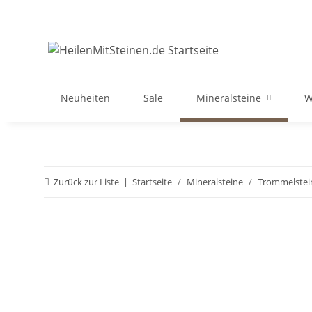
Neuheiten
Sale
Mineralsteine
W
Zurück zur Liste
Startseite
Mineralsteine
Trommelstei