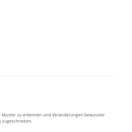
alte Muster zu erkennen und Veränderungen bewusster
g zugeschrieben.