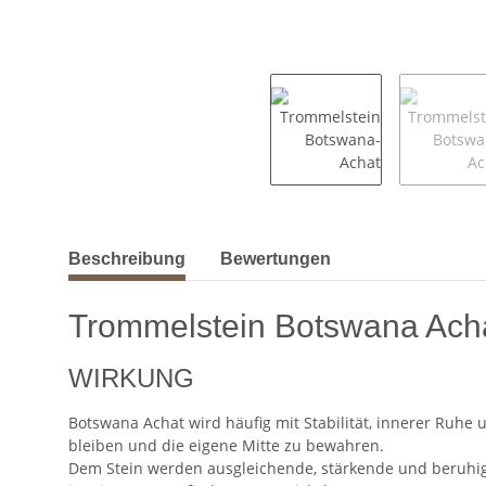
weitere Registerkarten anzeigen
Beschreibung
Bewertungen
Trommelstein Botswana Ach
WIRKUNG
Botswana Achat wird häufig mit Stabilität, innerer Ruhe
bleiben und die eigene Mitte zu bewahren.
Dem Stein werden ausgleichende, stärkende und beruhig