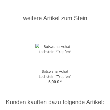
weitere Artikel zum Stein
Botswana-Achat
Lochstein "Tropfen"
5,90 €
*
Kunden kauften dazu folgende Artikel: