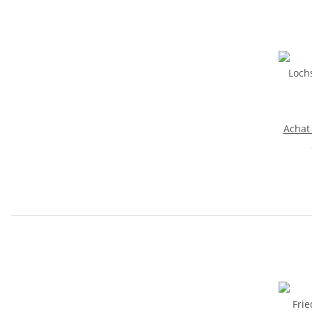
Achat