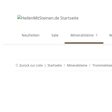
Neuheiten
Sale
Mineralsteine
W
Zurück zur Liste
Startseite
Mineralsteine
Trommelstei