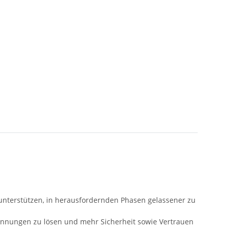
 unterstützen, in herausfordernden Phasen gelassener zu
annungen zu lösen und mehr Sicherheit sowie Vertrauen