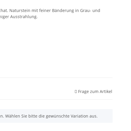
at. Naturstein mit feiner Bänderung in Grau- und
uhiger Ausstrahlung.
Frage zum Artikel
nen. Wählen Sie bitte die gewünschte Variation aus.