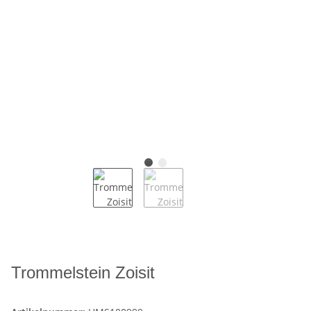
Trommelstein Zoisit