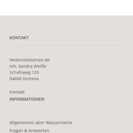
KONTAKT
Heilenmitsteinen.de
Inh. Sandra Weiße
Schafsweg 129
04668 Grimma
Kontakt
INFORMATIONEN
Allgemeines über Wassersteine
Fragen & Antworten