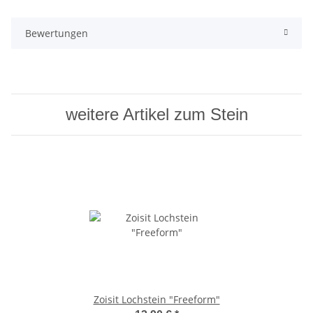
Bewertungen
weitere Artikel zum Stein
Zoisit Lochstein "Freeform"