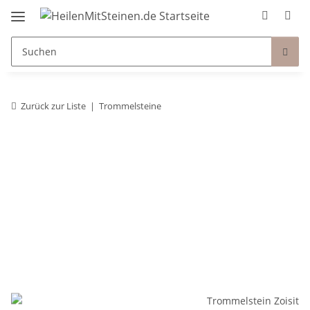
Zurück zur Liste
Trommelsteine