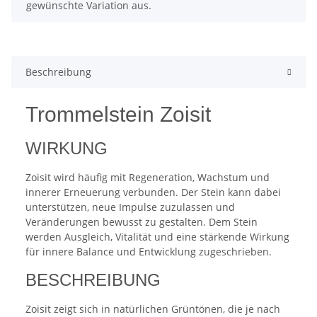
gewünschte Variation aus.
Beschreibung
Trommelstein Zoisit
WIRKUNG
Zoisit wird häufig mit Regeneration, Wachstum und
innerer Erneuerung verbunden. Der Stein kann dabei
unterstützen, neue Impulse zuzulassen und
Veränderungen bewusst zu gestalten. Dem Stein
werden Ausgleich, Vitalität und eine stärkende Wirkung
für innere Balance und Entwicklung zugeschrieben.
BESCHREIBUNG
Zoisit zeigt sich in natürlichen Grüntönen, die je nach