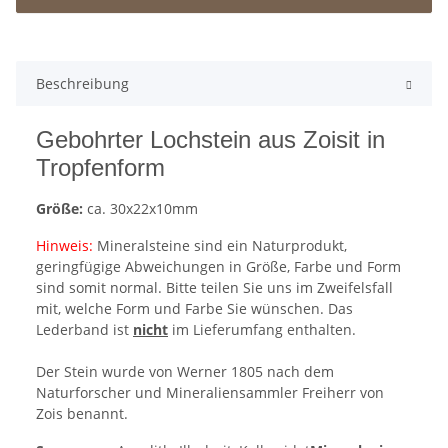
Beschreibung
Gebohrter Lochstein aus Zoisit in
Tropfenform
Größe:
ca. 30x22x10mm
Hinweis:
Mineralsteine sind ein Naturprodukt,
geringfügige Abweichungen in Größe, Farbe und Form
sind somit normal. Bitte teilen Sie uns im Zweifelsfall
mit, welche Form und Farbe Sie wünschen. Das
Lederband ist
nicht
im Lieferumfang enthalten.
Der Stein wurde von Werner 1805 nach dem
Naturforscher und Mineraliensammler Freiherr von
Zois benannt.