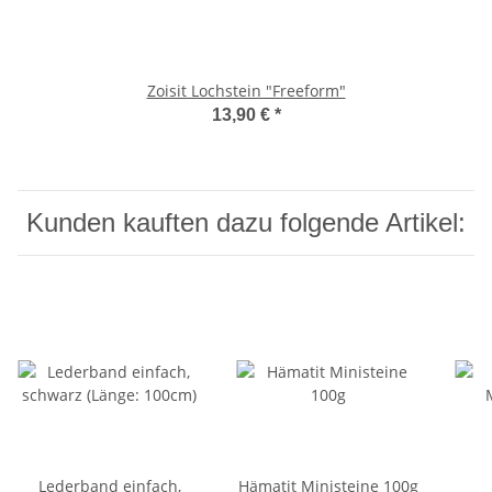
Zoisit Lochstein "Freeform"
13,90 €
*
Kunden kauften dazu folgende Artikel:
Lederband einfach,
Hämatit Ministeine 100g