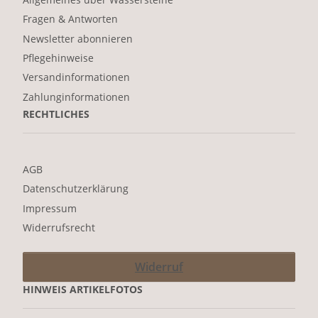
Fragen & Antworten
Newsletter abonnieren
Pflegehinweise
Versandinformationen
Zahlunginformationen
RECHTLICHES
AGB
Datenschutzerklärung
Impressum
Widerrufsrecht
Widerruf
HINWEIS ARTIKELFOTOS