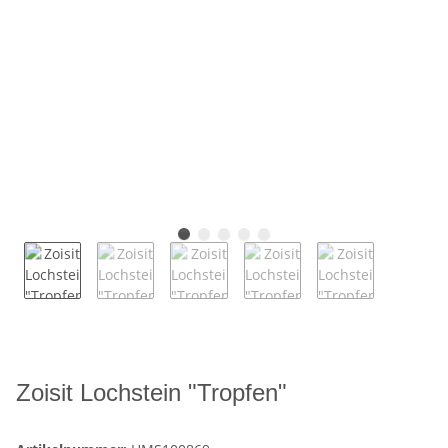
Zoisit Lochstein "Tropfen"