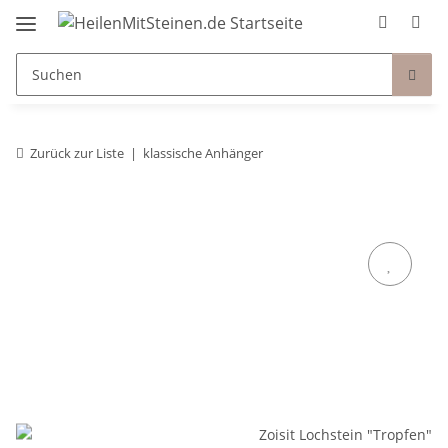
Zurück zur Liste
klassische Anhänger