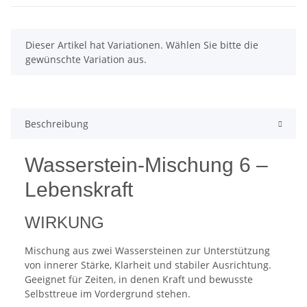
x
Dieser Artikel hat Variationen. Wählen Sie bitte die
gewünschte Variation aus.
Beschreibung
Wasserstein-Mischung 6 –
Lebenskraft
WIRKUNG
Mischung aus zwei Wassersteinen zur Unterstützung
von innerer Stärke, Klarheit und stabiler Ausrichtung.
Geeignet für Zeiten, in denen Kraft und bewusste
Selbsttreue im Vordergrund stehen.