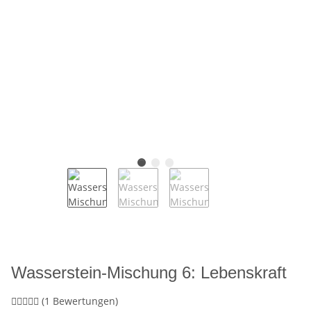
Wasserstein-Mischung 6: Lebenskraft
(1 Bewertungen)