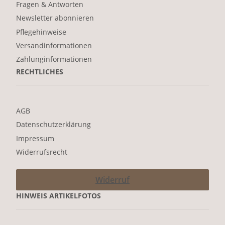
Fragen & Antworten
Newsletter abonnieren
Pflegehinweise
Versandinformationen
Zahlunginformationen
RECHTLICHES
AGB
Datenschutzerklärung
Impressum
Widerrufsrecht
Widerruf
HINWEIS ARTIKELFOTOS