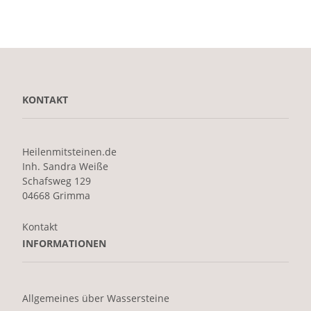
KONTAKT
Heilenmitsteinen.de
Inh. Sandra Weiße
Schafsweg 129
04668 Grimma
Kontakt
INFORMATIONEN
Allgemeines über Wassersteine