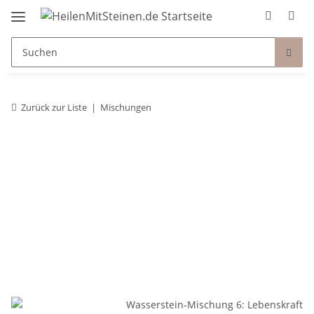
Zurück zur Liste
Mischungen