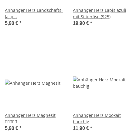
Anhänger Herz Landschafts-
Anhänger Herz Lapislazuli
Jaspis
mit Silberöse (925)
5,90 €
*
19,90 €
*
Anhänger Herz Magnesit
Anhänger Herz Mookait
bauchig
5,90 €
*
11,90 €
*