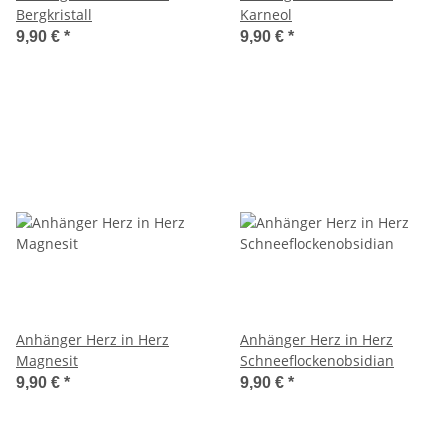
Bergkristall
Karneol
9,90 €
*
9,90 €
*
Anhänger Herz in Herz
Anhänger Herz in Herz
Magnesit
Schneeflockenobsidian
9,90 €
*
9,90 €
*