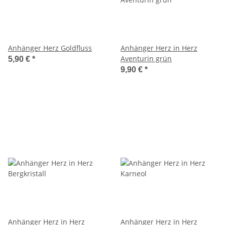
Anhänger Herz Goldfluss
Anhänger Herz in Herz
Aventurin grün
5,90 €
*
9,90 €
*
Anhänger Herz in Herz
Anhänger Herz in Herz