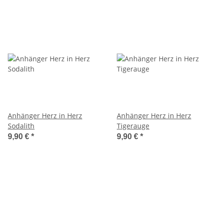
Anhänger Herz in Herz
Anhänger Herz in Herz
Sodalith
Tigerauge
9,90 €
*
9,90 €
*