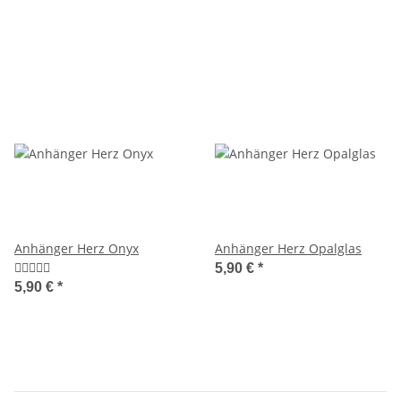
Anhänger Herz Onyx
Anhänger Herz Opalglas
5,90 €
*
5,90 €
*