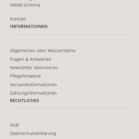
04668 Grimma
Kontakt
INFORMATIONEN
Allgemeines über Wassersteine
Fragen & Antworten
Newsletter abonnieren
Pflegehinweise
Versandinformationen
Zahlunginformationen
RECHTLICHES
AGB
Datenschutzerklärung