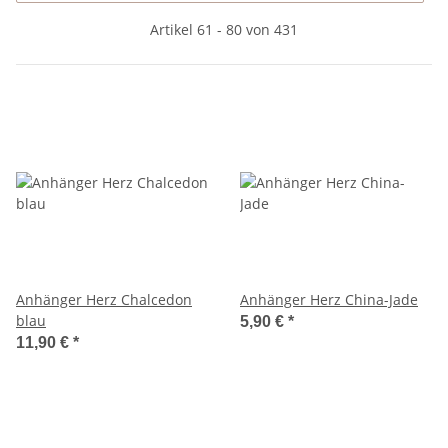
Artikel 61 - 80 von 431
Anhänger Herz Chalcedon
Anhänger Herz China-Jade
blau
5,90 €
*
11,90 €
*