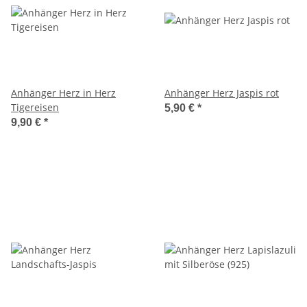
Anhänger Herz in Herz
Anhänger Herz Jaspis rot
Tigereisen
5,90 €
*
9,90 €
*