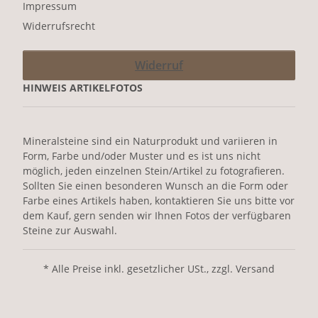
Impressum
Widerrufsrecht
Widerruf
HINWEIS ARTIKELFOTOS
Mineralsteine sind ein Naturprodukt und variieren in
Form, Farbe und/oder Muster und es ist uns nicht
möglich, jeden einzelnen Stein/Artikel zu fotografieren.
Sollten Sie einen besonderen Wunsch an die Form oder
Farbe eines Artikels haben, kontaktieren Sie uns bitte vor
dem Kauf, gern senden wir Ihnen Fotos der verfügbaren
Steine zur Auswahl.
* Alle Preise inkl. gesetzlicher USt., zzgl. Versand