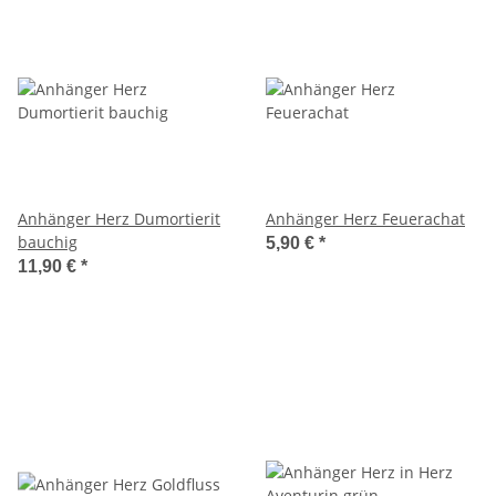
Anhänger Herz Dumortierit
Anhänger Herz Feuerachat
bauchig
5,90 €
*
11,90 €
*