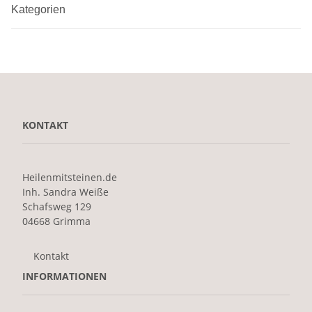
Kategorien
KONTAKT
Heilenmitsteinen.de
Inh. Sandra Weiße
Schafsweg 129
04668 Grimma
Kontakt
INFORMATIONEN