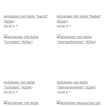
Anhänger mit Kette "Nacht"
Anhänger mit Kette "Nebel"
(925er)
(925er)
69,90 €
*
69,90 €
*
Anhänger mit Kette
Anhänger mit Kette
"Schatten" (925er)
"Sternenhimmel" (925er)
69,90 €
*
74,90 €
*