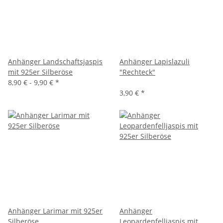
Anhänger Landschaftsjaspis
Anhänger Lapislazuli
mit 925er Silberöse
"Rechteck"
8,90 € -
9,90 €
*
3,90 €
*
Anhänger Larimar mit 925er
Anhänger
Silberöse
Leopardenfelljaspis mit