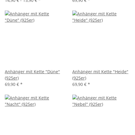
14,90 € -
15,90 €
*
69,90 €
*
Anhänger mit Kette "Düne"
Anhänger mit Kette "Heide"
(925er)
(925er)
69,90 €
*
69,90 €
*