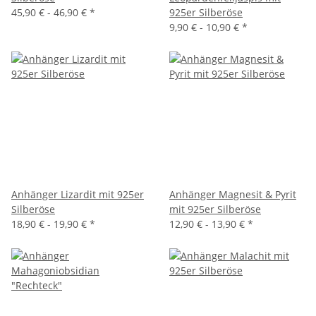
45,90 € -
46,90 €
*
925er Silberöse
9,90 € -
10,90 €
*
Anhänger Lizardit mit 925er
Anhänger Magnesit & Pyrit
Silberöse
mit 925er Silberöse
18,90 € -
19,90 €
*
12,90 € -
13,90 €
*