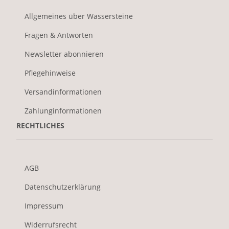
Allgemeines über Wassersteine
Fragen & Antworten
Newsletter abonnieren
Pflegehinweise
Versandinformationen
Zahlunginformationen
RECHTLICHES
AGB
Datenschutzerklärung
Impressum
Widerrufsrecht