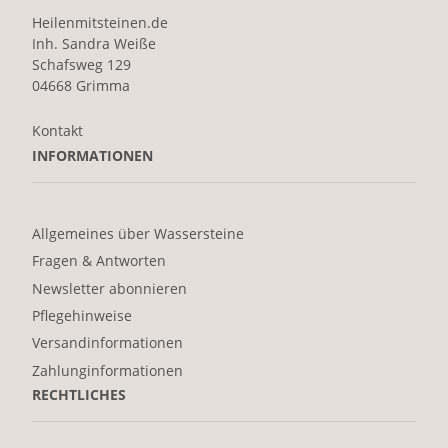
Heilenmitsteinen.de
Inh. Sandra Weiße
Schafsweg 129
04668 Grimma
Kontakt
INFORMATIONEN
Allgemeines über Wassersteine
Fragen & Antworten
Newsletter abonnieren
Pflegehinweise
Versandinformationen
Zahlunginformationen
RECHTLICHES