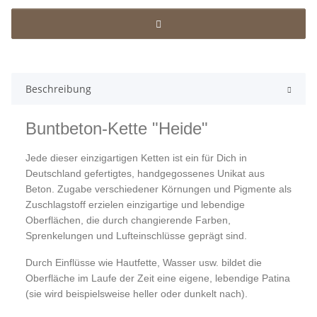
Beschreibung
Buntbeton-Kette "Heide"
Jede dieser einzigartigen Ketten ist ein für Dich in
Deutschland gefertigtes, handgegossenes Unikat aus
Beton. Zugabe verschiedener Körnungen und Pigmente als
Zuschlagstoff erzielen einzigartige und lebendige
Oberflächen, die durch changierende Farben,
Sprenkelungen und Lufteinschlüsse geprägt sind.
Durch Einflüsse wie Hautfette, Wasser usw. bildet die
Oberfläche im Laufe der Zeit eine eigene, lebendige Patina
(sie wird beispielsweise heller oder dunkelt nach).