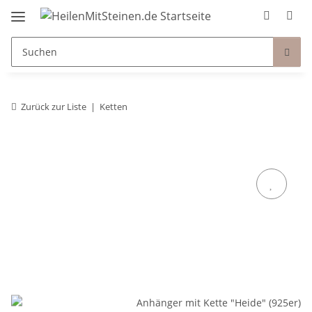
Zurück zur Liste
Ketten