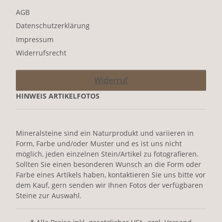
AGB
Datenschutzerklärung
Impressum
Widerrufsrecht
Widerruf
HINWEIS ARTIKELFOTOS
Mineralsteine sind ein Naturprodukt und variieren in
Form, Farbe und/oder Muster und es ist uns nicht
möglich, jeden einzelnen Stein/Artikel zu fotografieren.
Sollten Sie einen besonderen Wunsch an die Form oder
Farbe eines Artikels haben, kontaktieren Sie uns bitte vor
dem Kauf, gern senden wir Ihnen Fotos der verfügbaren
Steine zur Auswahl.