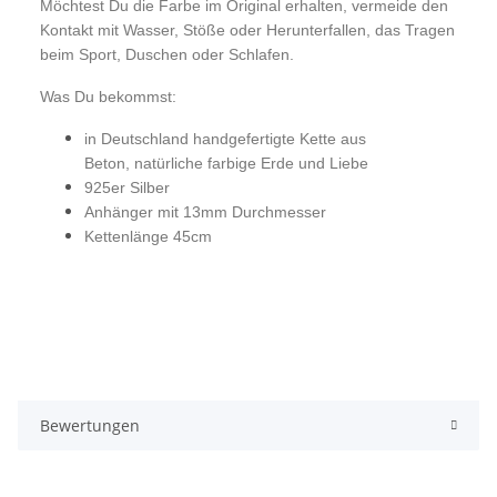
Möchtest Du die Farbe im Original erhalten, vermeide den
Kontakt mit Wasser, Stöße oder Herunterfallen, das Tragen
beim Sport, Duschen oder Schlafen.
Was Du bekommst:
in Deutschland handgefertigte Kette aus
Beton, natürliche farbige Erde und Liebe
925er Silber
Anhänger mit 13mm Durchmesser
Kettenlänge 45cm
Bewertungen