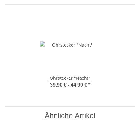
Ohrstecker "Nacht"
39,90 € -
44,90 €
*
Ähnliche Artikel