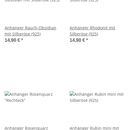
Anhänger Rauch-Obsidian
Anhänger Rhodonit mit
mit Silberöse (925)
Silberöse (925)
14,90 €
*
14,90 €
*
Anhänger Rosenquarz
Anhänger Rubin mini mit