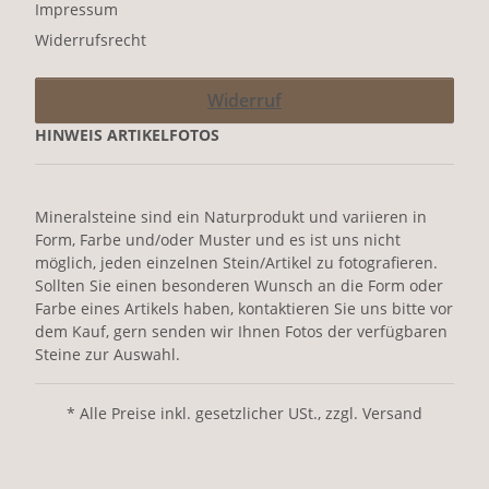
Impressum
Widerrufsrecht
Widerruf
HINWEIS ARTIKELFOTOS
Mineralsteine sind ein Naturprodukt und variieren in
Form, Farbe und/oder Muster und es ist uns nicht
möglich, jeden einzelnen Stein/Artikel zu fotografieren.
Sollten Sie einen besonderen Wunsch an die Form oder
Farbe eines Artikels haben, kontaktieren Sie uns bitte vor
dem Kauf, gern senden wir Ihnen Fotos der verfügbaren
Steine zur Auswahl.
* Alle Preise inkl. gesetzlicher USt., zzgl. Versand