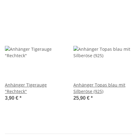
Anhänger Tigerauge
Anhänger Topas blau mit
"Rechteck"
Silberöse (925)
3,90 €
*
25,90 €
*