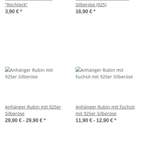
"Rechteck"
Silberöse (925)
3,90 €
*
16,90 €
*
Anhänger Rubin mit 925er
Anhänger Rubin mit Fuchsit
Silberöse
mit 925er Silberöse
28,90 € -
29,90 €
*
11,90 € -
12,90 €
*