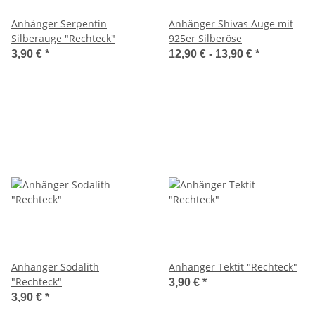
Anhänger Serpentin
Anhänger Shivas Auge mit
Silberauge "Rechteck"
925er Silberöse
3,90 €
*
12,90 € -
13,90 €
*
Anhänger Sodalith
Anhänger Tektit "Rechteck"
"Rechteck"
3,90 €
*
3,90 €
*