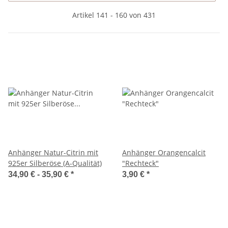
Artikel 141 - 160 von 431
Anhänger Natur-Citrin mit
Anhänger Orangencalcit
925er Silberöse (A-Qualität)
"Rechteck"
34,90 € -
35,90 €
*
3,90 €
*