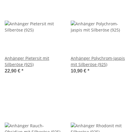
Anhänger Pietersit mit
Anhänger Polychrom-Jaspis
Silberöse (925)
mit Silberöse (925)
22,90 €
*
10,90 €
*