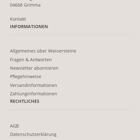
04668 Grimma
Kontakt
INFORMATIONEN
Allgemeines über Wassersteine
Fragen & Antworten
Newsletter abonnieren
Pflegehinweise
Versandinformationen
Zahlunginformationen
RECHTLICHES
AGB
Datenschutzerklärung