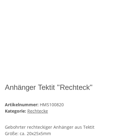
Anhänger Tektit "Rechteck"
Artikelnummer:
HMS100820
Kategorie:
Rechtecke
Gebohrter rechteckiger Anhänger aus Tektit
Größe: ca. 20x25x5mm