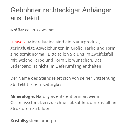
Gebohrter rechteckiger Anhänger
aus Tektit
Größe:
ca. 20x25x5mm
Hinweis:
Mineralsteine sind ein Naturprodukt,
geringfügige Abweichungen in Größe, Farbe und Form
sind somit normal. Bitte teilen Sie uns im Zweifelsfall
mit, welche Farbe und Form Sie wünschen. Das
Lederband ist
nicht
im Lieferumfang enthalten.
Der Name des Steins leitet sich von seiner Entstehung
ab. Tektit ist ein Naturglas.
Mineralogie:
Naturglas entsteht primär, wenn
Gesteinsschmelzen zu schnell abkühlen, um kristalline
Strukturen zu bilden.
Kristallsystem:
amorph