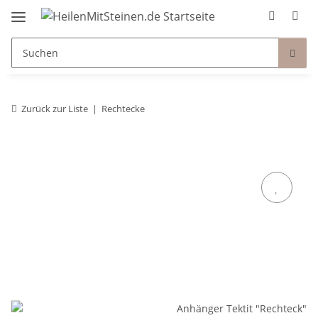
Zurück zur Liste
Rechtecke