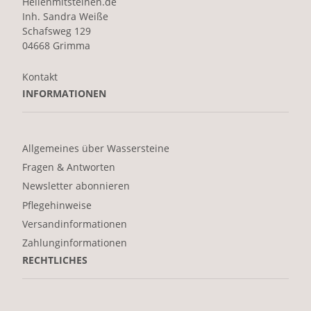
Heilenmitsteinen.de
Inh. Sandra Weiße
Schafsweg 129
04668 Grimma
Kontakt
INFORMATIONEN
Allgemeines über Wassersteine
Fragen & Antworten
Newsletter abonnieren
Pflegehinweise
Versandinformationen
Zahlunginformationen
RECHTLICHES