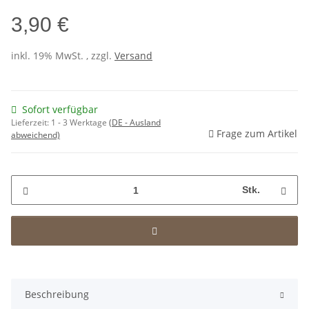
3,90 €
inkl. 19% MwSt. , zzgl.
Versand
Sofort verfügbar
Lieferzeit:
1 - 3 Werktage
(DE - Ausland
Frage zum Artikel
abweichend)
Stk.
Beschreibung