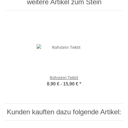
weitere Artikel zum Stein
Rohstein Tektit
8,90 € -
15,90 €
*
Kunden kauften dazu folgende Artikel: