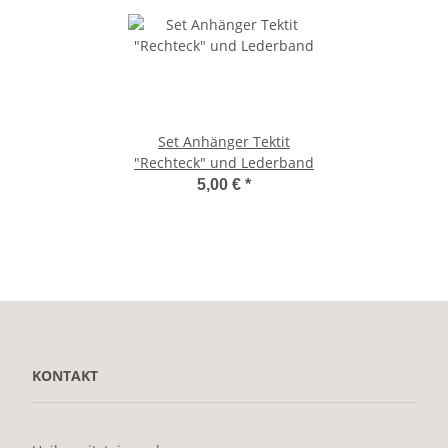
Set Anhänger Tektit
"Rechteck" und Lederband
5,00 €
*
KONTAKT