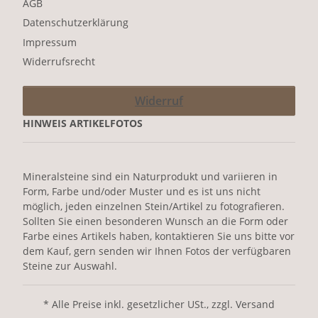
AGB
Datenschutzerklärung
Impressum
Widerrufsrecht
Widerruf
HINWEIS ARTIKELFOTOS
Mineralsteine sind ein Naturprodukt und variieren in
Form, Farbe und/oder Muster und es ist uns nicht
möglich, jeden einzelnen Stein/Artikel zu fotografieren.
Sollten Sie einen besonderen Wunsch an die Form oder
Farbe eines Artikels haben, kontaktieren Sie uns bitte vor
dem Kauf, gern senden wir Ihnen Fotos der verfügbaren
Steine zur Auswahl.
* Alle Preise inkl. gesetzlicher USt., zzgl. Versand