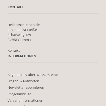
KONTAKT
Heilenmitsteinen.de
Inh. Sandra Weiße
Schafsweg 129
04668 Grimma
Kontakt
INFORMATIONEN
Allgemeines über Wassersteine
Fragen & Antworten
Newsletter abonnieren
Pflegehinweise
Versandinformationen