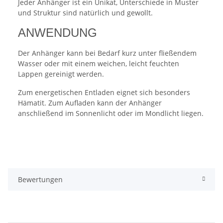
Jeder Anhänger ist ein Unikat, Unterschiede in Muster
und Struktur sind natürlich und gewollt.
ANWENDUNG
Der Anhänger kann bei Bedarf kurz unter fließendem
Wasser oder mit einem weichen, leicht feuchten
Lappen gereinigt werden.
Zum energetischen Entladen eignet sich besonders
Hämatit. Zum Aufladen kann der Anhänger
anschließend im Sonnenlicht oder im Mondlicht liegen.
Bewertungen