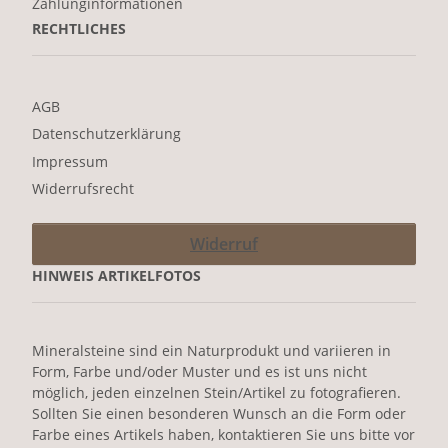
Zahlunginformationen
RECHTLICHES
AGB
Datenschutzerklärung
Impressum
Widerrufsrecht
Widerruf
HINWEIS ARTIKELFOTOS
Mineralsteine sind ein Naturprodukt und variieren in
Form, Farbe und/oder Muster und es ist uns nicht
möglich, jeden einzelnen Stein/Artikel zu fotografieren.
Sollten Sie einen besonderen Wunsch an die Form oder
Farbe eines Artikels haben, kontaktieren Sie uns bitte vor