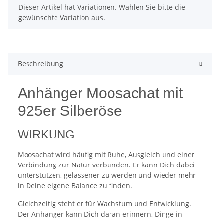
x
Dieser Artikel hat Variationen. Wählen Sie bitte die
gewünschte Variation aus.
Beschreibung
Anhänger Moosachat mit
925er Silberöse
WIRKUNG
Moosachat wird häufig mit Ruhe, Ausgleich und einer
Verbindung zur Natur verbunden. Er kann Dich dabei
unterstützen, gelassener zu werden und wieder mehr
in Deine eigene Balance zu finden.
Gleichzeitig steht er für Wachstum und Entwicklung.
Der Anhänger kann Dich daran erinnern, Dinge in