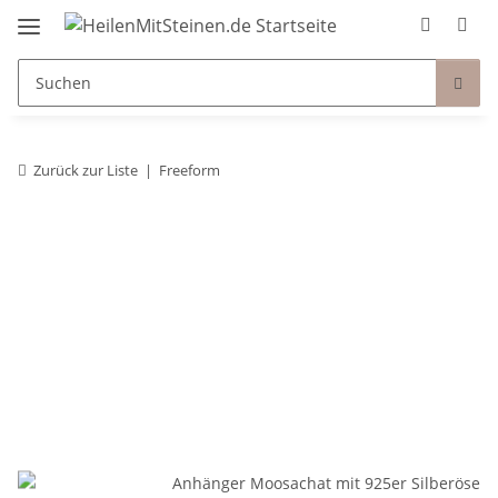
Zurück zur Liste
Freeform