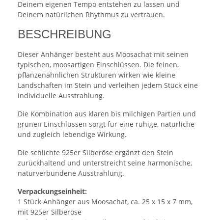
Deinem eigenen Tempo entstehen zu lassen und
Deinem natürlichen Rhythmus zu vertrauen.
BESCHREIBUNG
Dieser Anhänger besteht aus Moosachat mit seinen
typischen, moosartigen Einschlüssen. Die feinen,
pflanzenähnlichen Strukturen wirken wie kleine
Landschaften im Stein und verleihen jedem Stück eine
individuelle Ausstrahlung.
Die Kombination aus klaren bis milchigen Partien und
grünen Einschlüssen sorgt für eine ruhige, natürliche
und zugleich lebendige Wirkung.
Die schlichte 925er Silberöse ergänzt den Stein
zurückhaltend und unterstreicht seine harmonische,
naturverbundene Ausstrahlung.
Verpackungseinheit:
1 Stück Anhänger aus Moosachat, ca. 25 x 15 x 7 mm,
mit 925er Silberöse