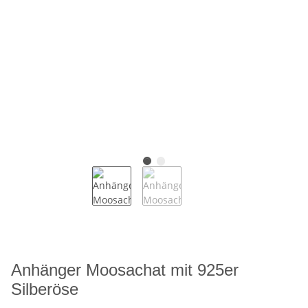
Anhänger Moosachat mit 925er
Silberöse