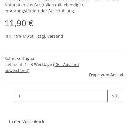
Naturstein aus Australien mit lebendiger,
erfahrungsfördernder Ausstrahlung.
11,90 €
inkl. 19% MwSt. , zzgl.
Versand
Sofort verfügbar
Lieferzeit:
1 - 3 Werktage
(DE - Ausland
abweichend)
Frage zum Artikel
Stk.
In den Warenkorb