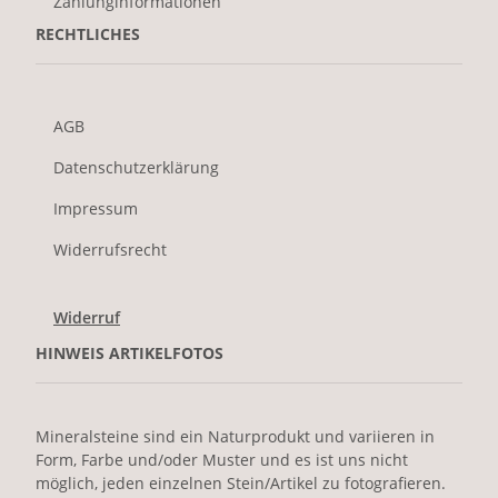
Zahlunginformationen
RECHTLICHES
AGB
Datenschutzerklärung
Impressum
Widerrufsrecht
Widerruf
HINWEIS ARTIKELFOTOS
Mineralsteine sind ein Naturprodukt und variieren in
Form, Farbe und/oder Muster und es ist uns nicht
möglich, jeden einzelnen Stein/Artikel zu fotografieren.