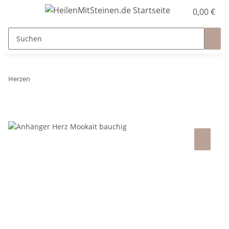
0,00 €
Herzen