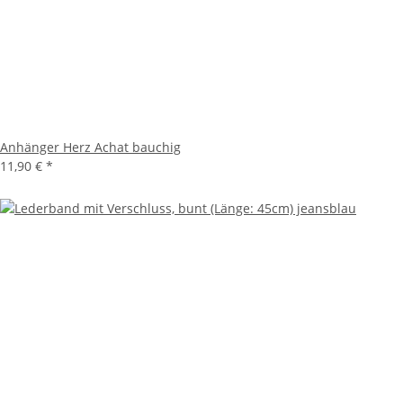
Anhänger Herz Achat bauchig
11,90 €
*