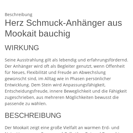
Beschreibung
Herz Schmuck-Anhänger aus
Mookait bauchig
WIRKUNG
Seine Ausstrahlung gilt als lebendig und erfahrungsfördernd.
Der Anhänger wird oft als Begleiter genutzt, wenn Offenheit
für Neues, Flexibilität und Freude an Abwechslung
gewünscht sind, im Alltag wie in Phasen persönlicher
Entwicklung. Dem Stein wird Anpassungsfähigkeit,
Entscheidungsfreude, innere Beweglichkeit und die Fähigkeit
zugeschrieben, aus mehreren Möglichkeiten bewusst die
passende zu wählen.
BESCHREIBUNG
Der Mookait zeigt eine große Vielfalt an warmen Erd- und