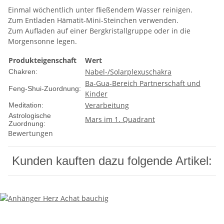
Einmal wöchentlich unter fließendem Wasser reinigen.
Zum Entladen Hämatit-Mini-Steinchen verwenden.
Zum Aufladen auf einer Bergkristallgruppe oder in die
Morgensonne legen.
Produkteigenschaft
Wert
Nabel-/Solarplexuschakra
Chakren:
Ba-Gua-Bereich Partnerschaft und
Feng-Shui-Zuordnung:
Kinder
Verarbeitung
Meditation:
Astrologische
Mars im 1. Quadrant
Zuordnung:
Bewertungen
Kunden kauften dazu folgende Artikel: