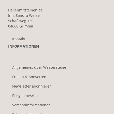
Heilenmitsteinen.de
Inh. Sandra Weiße
Schafsweg 129
04668 Grimma
Kontakt
INFORMATIONEN
Allgemeines über Wassersteine
Fragen & Antworten
Newsletter abonnieren
Pflegehinweise
Versandinformationen