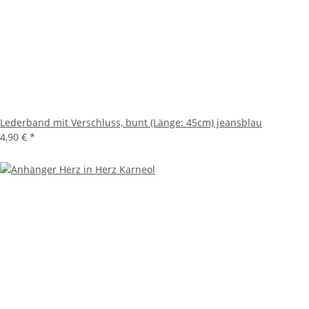
Lederband mit Verschluss, bunt (Länge: 45cm) jeansblau
4,90 €
*