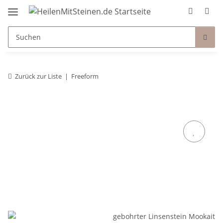
Zurück zur Liste
Freeform