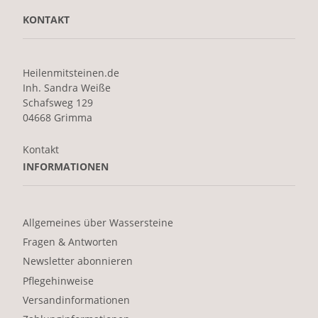
KONTAKT
Heilenmitsteinen.de
Inh. Sandra Weiße
Schafsweg 129
04668 Grimma
Kontakt
INFORMATIONEN
Allgemeines über Wassersteine
Fragen & Antworten
Newsletter abonnieren
Pflegehinweise
Versandinformationen