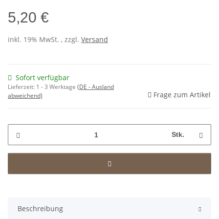
5,20 €
inkl. 19% MwSt. , zzgl.
Versand
Sofort verfügbar
Lieferzeit:
1 - 3 Werktage
(DE - Ausland
Frage zum Artikel
abweichend)
Stk.
Beschreibung