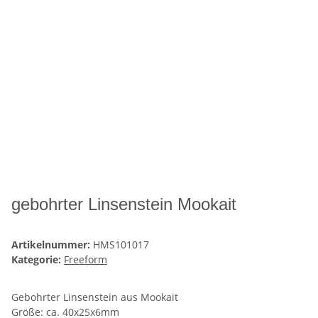
gebohrter Linsenstein Mookait
Artikelnummer:
HMS101017
Kategorie:
Freeform
Gebohrter Linsenstein aus Mookait
Größe: ca. 40x25x6mm