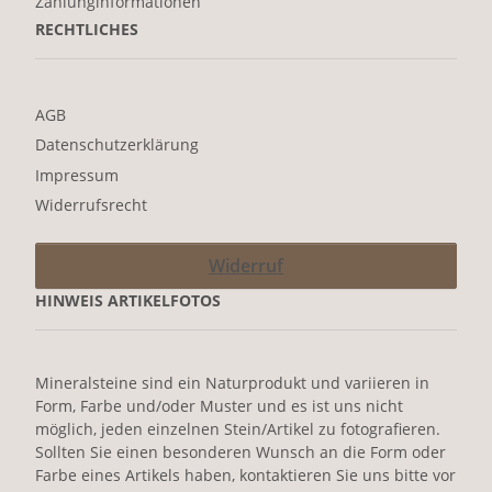
Zahlunginformationen
RECHTLICHES
AGB
Datenschutzerklärung
Impressum
Widerrufsrecht
Widerruf
HINWEIS ARTIKELFOTOS
Mineralsteine sind ein Naturprodukt und variieren in
Form, Farbe und/oder Muster und es ist uns nicht
möglich, jeden einzelnen Stein/Artikel zu fotografieren.
Sollten Sie einen besonderen Wunsch an die Form oder
Farbe eines Artikels haben, kontaktieren Sie uns bitte vor