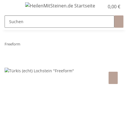
0,00 €
Freeform