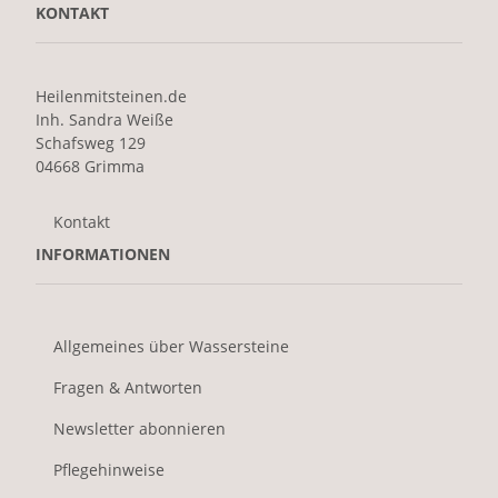
KONTAKT
Heilenmitsteinen.de
Inh. Sandra Weiße
Schafsweg 129
04668 Grimma
Kontakt
INFORMATIONEN
Allgemeines über Wassersteine
Fragen & Antworten
Newsletter abonnieren
Pflegehinweise