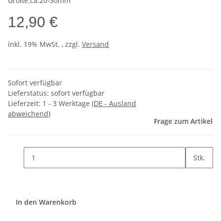
Größe:ca.20-30mm
12,90 €
inkl. 19% MwSt. , zzgl.
Versand
Sofort verfügbar
Lieferstatus: sofort verfügbar
Lieferzeit:
1 - 3 Werktage
(DE - Ausland
abweichend)
Frage zum Artikel
Stk.
In den Warenkorb