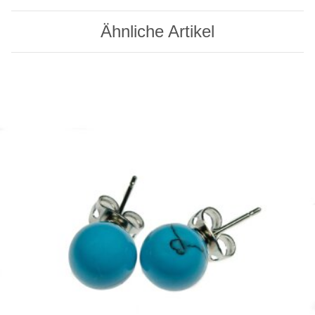
Ähnliche Artikel