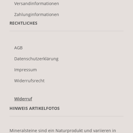
Versandinformationen
Zahlunginformationen
RECHTLICHES
AGB
Datenschutzerklärung
Impressum
Widerrufsrecht
Widerruf
HINWEIS ARTIKELFOTOS
Mineralsteine sind ein Naturprodukt und variieren in