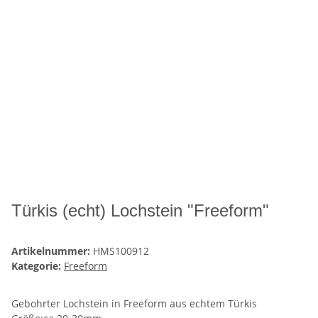
Türkis (echt) Lochstein "Freeform"
Artikelnummer:
HMS100912
Kategorie:
Freeform
Gebohrter Lochstein in Freeform aus echtem Türkis