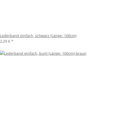
Lederband einfach, schwarz (Länge: 100cm)
2,29 €
*