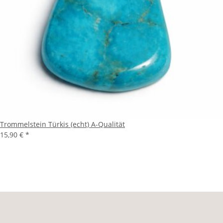
Trommelstein Türkis (echt) A-Qualität
15,90 €
*