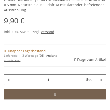
× 5 mm, Naturstein aus Südafrika mit klärender, befreiender
Ausstrahlung.
9,90 €
inkl. 19% MwSt. , zzgl.
Versand
Knapper Lagerbestand
Lieferzeit:
1 - 3 Werktage
(DE - Ausland
Frage zum Artikel
abweichend)
Stk.