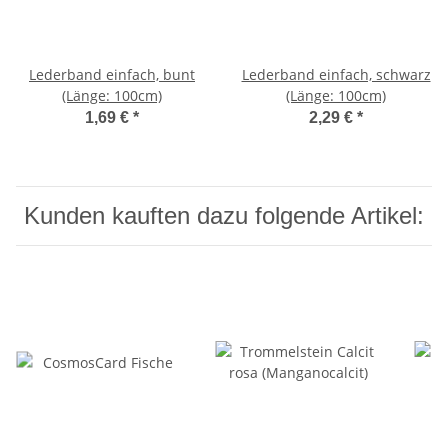
Lederband einfach, bunt
Lederband einfach, schwarz
(Länge: 100cm)
(Länge: 100cm)
1,69 €
*
2,29 €
*
Kunden kauften dazu folgende Artikel: