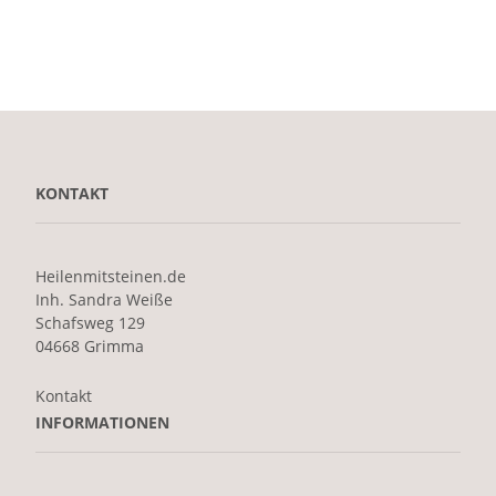
KONTAKT
Heilenmitsteinen.de
Inh. Sandra Weiße
Schafsweg 129
04668 Grimma
Kontakt
INFORMATIONEN