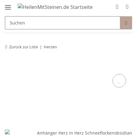
Zurück zur Liste
Herzen