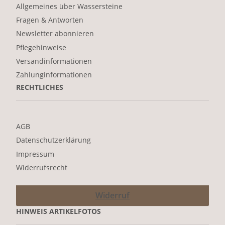
Allgemeines über Wassersteine
Fragen & Antworten
Newsletter abonnieren
Pflegehinweise
Versandinformationen
Zahlunginformationen
RECHTLICHES
AGB
Datenschutzerklärung
Impressum
Widerrufsrecht
Widerruf
HINWEIS ARTIKELFOTOS