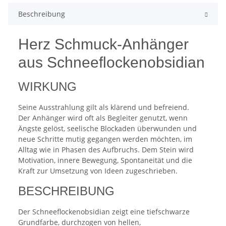
Beschreibung
Herz Schmuck-Anhänger
aus Schneeflockenobsidian
WIRKUNG
Seine Ausstrahlung gilt als klärend und befreiend.
Der Anhänger wird oft als Begleiter genutzt, wenn
Ängste gelöst, seelische Blockaden überwunden und
neue Schritte mutig gegangen werden möchten, im
Alltag wie in Phasen des Aufbruchs. Dem Stein wird
Motivation, innere Bewegung, Spontaneität und die
Kraft zur Umsetzung von Ideen zugeschrieben.
BESCHREIBUNG
Der Schneeflockenobsidian zeigt eine tiefschwarze
Grundfarbe, durchzogen von hellen,