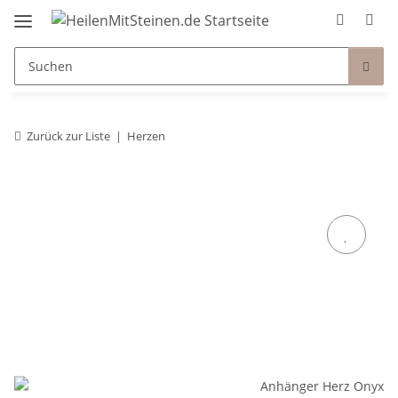
Zurück zur Liste
Herzen