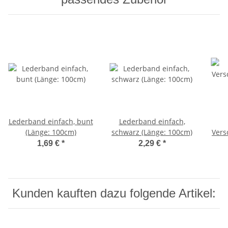
Lederband einfach, bunt
Lederband einfach,
(Länge: 100cm)
schwarz (Länge: 100cm)
Vers
1,69 €
*
2,29 €
*
Kunden kauften dazu folgende Artikel: