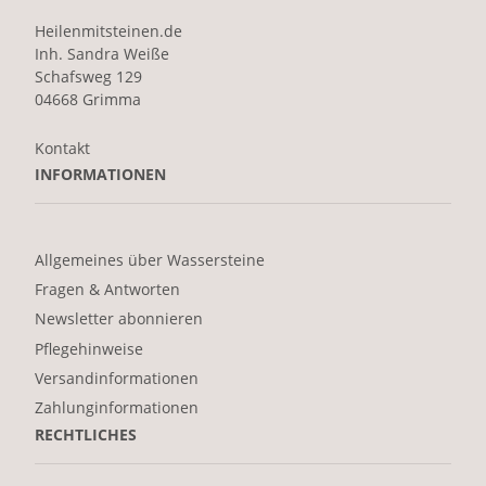
Heilenmitsteinen.de
Inh. Sandra Weiße
Schafsweg 129
04668 Grimma
Kontakt
INFORMATIONEN
Allgemeines über Wassersteine
Fragen & Antworten
Newsletter abonnieren
Pflegehinweise
Versandinformationen
Zahlunginformationen
RECHTLICHES