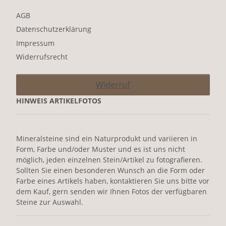
AGB
Datenschutzerklärung
Impressum
Widerrufsrecht
Widerruf
HINWEIS ARTIKELFOTOS
Mineralsteine sind ein Naturprodukt und variieren in
Form, Farbe und/oder Muster und es ist uns nicht
möglich, jeden einzelnen Stein/Artikel zu fotografieren.
Sollten Sie einen besonderen Wunsch an die Form oder
Farbe eines Artikels haben, kontaktieren Sie uns bitte vor
dem Kauf, gern senden wir Ihnen Fotos der verfügbaren
Steine zur Auswahl.