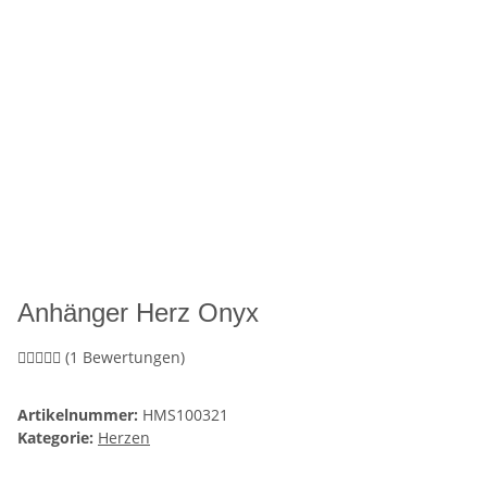
Anhänger Herz Onyx
(1 Bewertungen)
Artikelnummer:
HMS100321
Kategorie:
Herzen