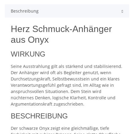
Beschreibung
Herz Schmuck-Anhänger
aus Onyx
WIRKUNG
Seine Ausstrahlung gilt als stärkend und stabilisierend.
Der Anhänger wird oft als Begleiter genutzt, wenn
Durchsetzungskraft, Selbstbewusstsein und ein klares
Verantwortungsgefühl gefragt sind, im Alltag wie in
anspruchsvollen Situationen. Dem Stein wird
nüchternes Denken, logische Klarheit, Kontrolle und
Argumentationskraft zugeschrieben.
BESCHREIBUNG
Der schwarze Onyx zeigt eine gleichmäßige, tiefe