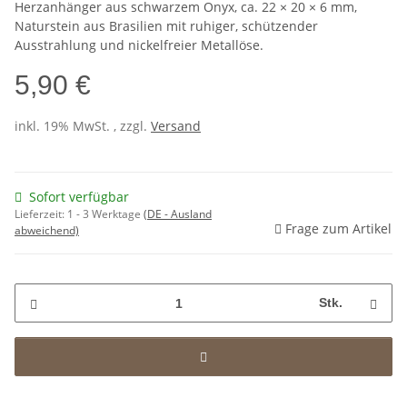
Herzanhänger aus schwarzem Onyx, ca. 22 × 20 × 6 mm,
Naturstein aus Brasilien mit ruhiger, schützender
Ausstrahlung und nickelfreier Metallöse.
5,90 €
inkl. 19% MwSt. , zzgl.
Versand
Sofort verfügbar
Lieferzeit:
1 - 3 Werktage
(DE - Ausland
Frage zum Artikel
abweichend)
Stk.