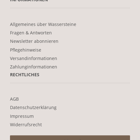
Allgemeines über Wassersteine
Fragen & Antworten
Newsletter abonnieren
Pflegehinweise
Versandinformationen
Zahlunginformationen
RECHTLICHES
AGB
Datenschutzerklärung
Impressum
Widerrufsrecht