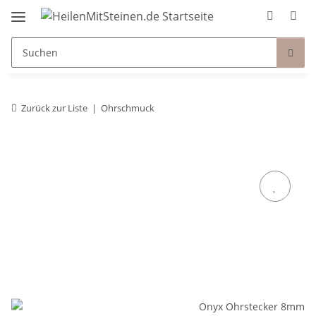
Zurück zur Liste
Ohrschmuck