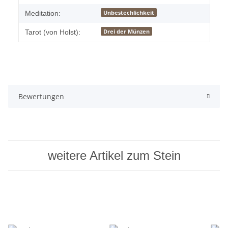
Unbestechlichkeit
Meditation:
Drei der Münzen
Tarot (von Holst):
Bewertungen
weitere Artikel zum Stein