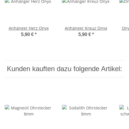
Anhänger Herz Onyx
Anhänger Kreuz Onyx
Ony
5,90 €
*
5,90 €
*
Kunden kauften dazu folgende Artikel: