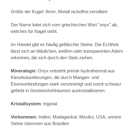
Größe der Kugel: 8mm, Metall nickelfrei versilbert
Der Name leitet sich vom griechischen Wort "onyx" ab,
welches für Nagel steht.
Im Handel gibt es häufig gefälschte Steine. Die Echtheit
lässt sich an bläulichen, weißen oder transparenten Adern
erkennen, die sich durch den Stein ziehen.
Mineralogie:
Onyx entsteht primär-hydrothermal aus
Kieselsäurelösungen, die durch Mangan- und
Eisenverbindungen stark verunreinigt und somit schwarz
gefärbt in Gesteinshohlräumen auskristallisieren.
Kristallsystem
: trigonal
Vorkommen:
Indien, Madagaskar, Mexiko, USA, unsere
Steine stammen aus Brasilien