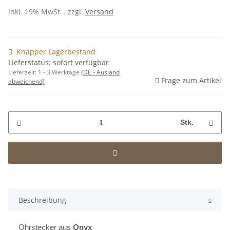
inkl. 19% MwSt. , zzgl.
Versand
Knapper Lagerbestand
Lieferstatus: sofort verfügbar
Lieferzeit:
1 - 3 Werktage
(DE - Ausland
Frage zum Artikel
abweichend)
Stk.
Beschreibung
Ohrstecker aus
Onyx