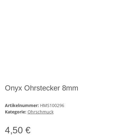
Onyx Ohrstecker 8mm
Artikelnummer:
HMS100296
Kategorie:
Ohrschmuck
4,50 €