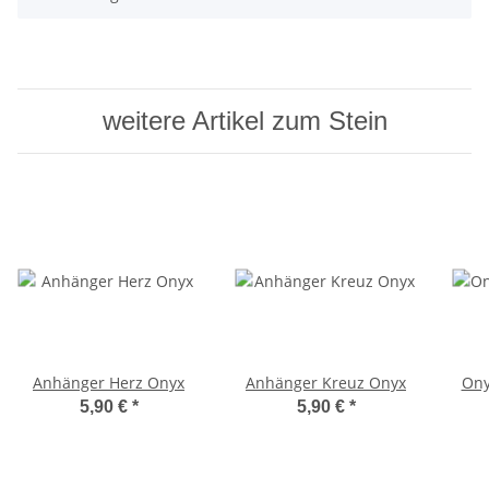
weitere Artikel zum Stein
Anhänger Herz Onyx
Anhänger Kreuz Onyx
Ony
5,90 €
*
5,90 €
*