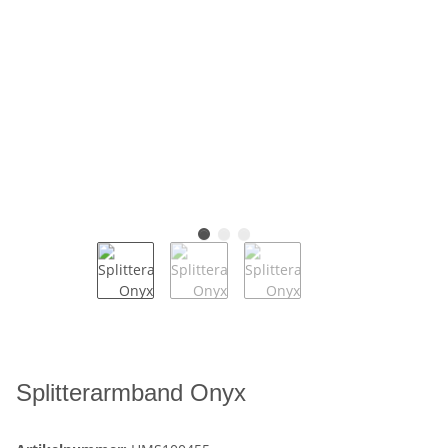
Splitterarmband Onyx