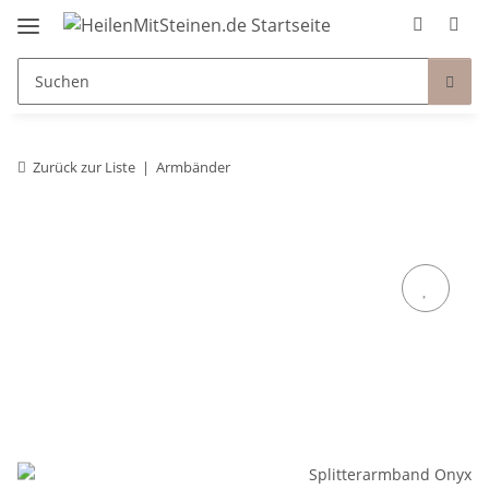
Zurück zur Liste
Armbänder