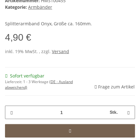
Artikelnummer:
HMS100455
Kategorie:
Armbänder
Splitterarmband Onyx, Größe ca. 160mm.
4,90 €
inkl. 19% MwSt. , zzgl.
Versand
Sofort verfügbar
Lieferzeit:
1 - 3 Werktage
(DE - Ausland
Frage zum Artikel
abweichend)
Stk.