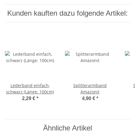
Kunden kauften dazu folgende Artikel:
Lederband einfach,
Splitterarmband
schwarz (Länge: 100cm)
Amazonit
2,29 €
*
4,90 €
*
Ähnliche Artikel