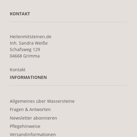
KONTAKT
Heilenmitsteinen.de
Inh. Sandra Weiße
Schafsweg 129
04668 Grimma
Kontakt
INFORMATIONEN
Allgemeines über Wassersteine
Fragen & Antworten
Newsletter abonnieren
Pflegehinweise
Versandinformationen