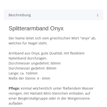
Beschreibung
Splitterarmband Onyx
Der Name leitet sich vom griechischen Wort "onyx" ab,
welches für Nagel steht.
Armband aus Onyx, gute Qualität, mit flexiblem
Nylonband durchzogen.
Durchmesser ungedehnt: 60mm
Durchmesser gedehnt: 80mm
Länge: ca. 160mm
Maße der Steine: 4 - 6mm
Pflege:
einmal wöchentlich unter fließendem Wasser
reinigen, mit Hämatit-Mini-Steinchen entladen, auf
einer Bergkristallgruppe oder in der Morgensonne
aufladen