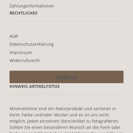
Zahlunginformationen
RECHTLICHES
AGB
Datenschutzerklärung
Impressum
Widerrufsrecht
Widerruf
HINWEIS ARTIKELFOTOS
Mineralsteine sind ein Naturprodukt und variieren in
Form, Farbe und/oder Muster und es ist uns nicht
möglich, jeden einzelnen Stein/Artikel zu fotografieren.
Sollten Sie einen besonderen Wunsch an die Form oder