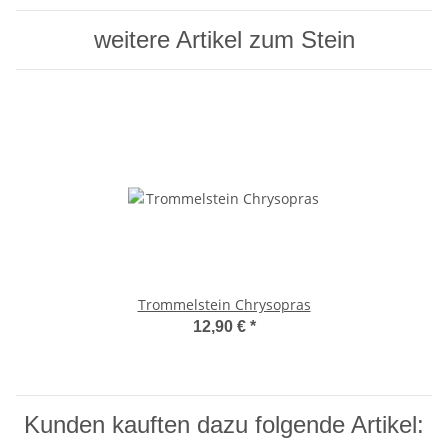
weitere Artikel zum Stein
Trommelstein Chrysopras
12,90 €
*
Kunden kauften dazu folgende Artikel: