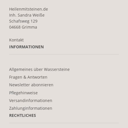
Heilenmitsteinen.de
Inh. Sandra Weiße
Schafsweg 129
04668 Grimma
Kontakt
INFORMATIONEN
Allgemeines über Wassersteine
Fragen & Antworten
Newsletter abonnieren
Pflegehinweise
Versandinformationen
Zahlunginformationen
RECHTLICHES