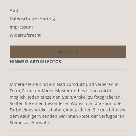
AGB
Datenschutzerklärung
Impressum
Widerrufsrecht
Widerruf
HINWEIS ARTIKELFOTOS
Mineralsteine sind ein Naturprodukt und variieren in
Form, Farbe und/oder Muster und es ist uns nicht
möglich, jeden einzelnen Stein/Artikel zu fotografieren.
Sollten Sie einen besonderen Wunsch an die Form oder
Farbe eines Artikels haben, kontaktieren Sie uns bitte vor
dem Kauf, gern senden wir Ihnen Fotos der verfügbaren
Steine zur Auswahl.