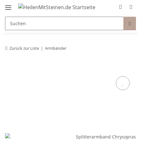
Zurück zur Liste
Armbänder