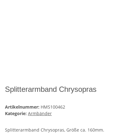
Splitterarmband Chrysopras
Artikelnummer:
HMS100462
Kategorie:
Armbänder
Splitterarmband Chrysopras, Größe ca. 160mm.