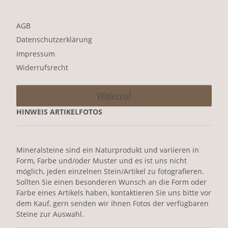
AGB
Datenschutzerklärung
Impressum
Widerrufsrecht
Widerruf
HINWEIS ARTIKELFOTOS
Mineralsteine sind ein Naturprodukt und variieren in
Form, Farbe und/oder Muster und es ist uns nicht
möglich, jeden einzelnen Stein/Artikel zu fotografieren.
Sollten Sie einen besonderen Wunsch an die Form oder
Farbe eines Artikels haben, kontaktieren Sie uns bitte vor
dem Kauf, gern senden wir Ihnen Fotos der verfügbaren
Steine zur Auswahl.