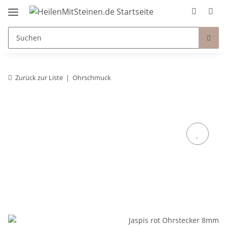
Zurück zur Liste
Ohrschmuck