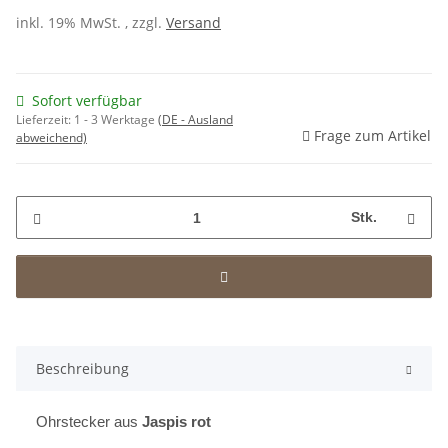
inkl. 19% MwSt. , zzgl.
Versand
Sofort verfügbar
Lieferzeit:
1 - 3 Werktage
(DE - Ausland
Frage zum Artikel
abweichend)
Stk.
Beschreibung
Ohrstecker aus
Jaspis rot