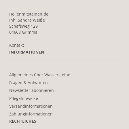
Heilenmitsteinen.de
Inh. Sandra Weiße
Schafsweg 129
04668 Grimma
Kontakt
INFORMATIONEN
Allgemeines über Wassersteine
Fragen & Antworten
Newsletter abonnieren
Pflegehinweise
Versandinformationen
Zahlunginformationen
RECHTLICHES