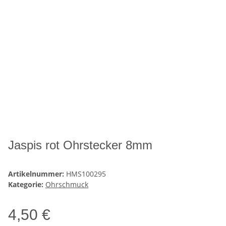
Jaspis rot Ohrstecker 8mm
Artikelnummer:
HMS100295
Kategorie:
Ohrschmuck
4,50 €