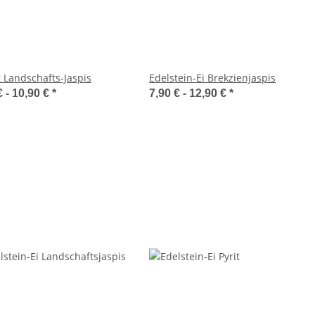
 Landschafts-Jaspis
Edelstein-Ei Brekzienjaspis
€ -
10,90 €
*
7,90 € -
12,90 €
*