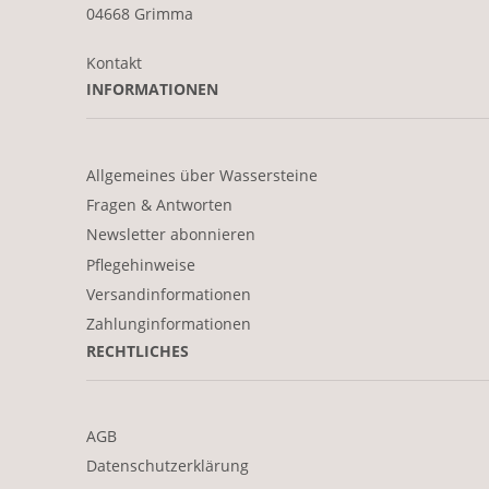
04668 Grimma
Kontakt
INFORMATIONEN
Allgemeines über Wassersteine
Fragen & Antworten
Newsletter abonnieren
Pflegehinweise
Versandinformationen
Zahlunginformationen
RECHTLICHES
AGB
Datenschutzerklärung