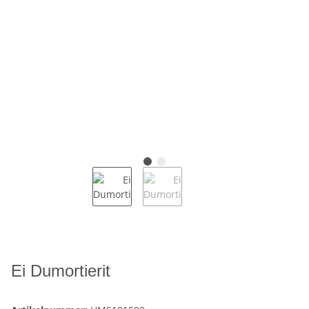
Ei Dumortierit