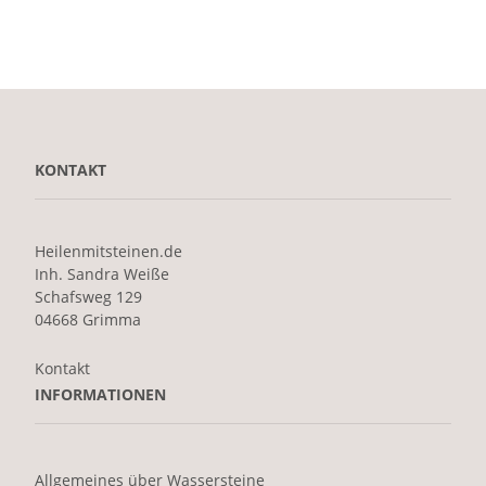
KONTAKT
Heilenmitsteinen.de
Inh. Sandra Weiße
Schafsweg 129
04668 Grimma
Kontakt
INFORMATIONEN
Allgemeines über Wassersteine