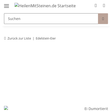
Zurück zur Liste
Edelstein-Eier