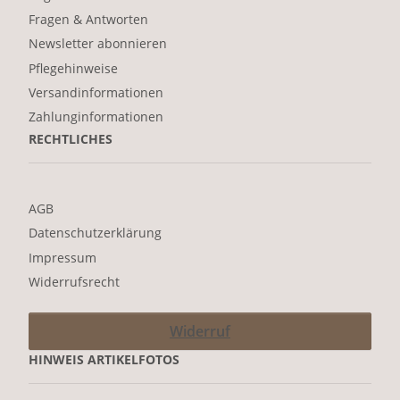
Fragen & Antworten
Newsletter abonnieren
Pflegehinweise
Versandinformationen
Zahlunginformationen
RECHTLICHES
AGB
Datenschutzerklärung
Impressum
Widerrufsrecht
Widerruf
HINWEIS ARTIKELFOTOS