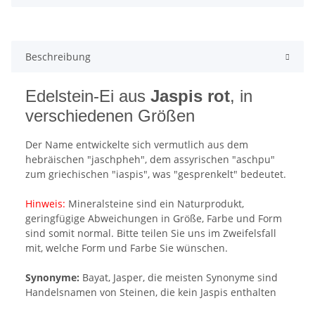
Beschreibung
Edelstein-Ei aus
Jaspis rot
, in
verschiedenen Größen
Der Name entwickelte sich vermutlich aus dem
hebräischen "jaschpheh", dem assyrischen "aschpu"
zum griechischen "iaspis", was "gesprenkelt" bedeutet.
Hinweis:
Mineralsteine sind ein Naturprodukt,
geringfügige Abweichungen in Größe, Farbe und Form
sind somit normal. Bitte teilen Sie uns im Zweifelsfall
mit, welche Form und Farbe Sie wünschen.
Synonyme:
Bayat, Jasper, die meisten Synonyme sind
Handelsnamen von Steinen, die kein Jaspis enthalten