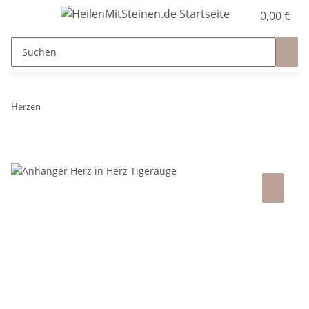
0,00 €
Herzen