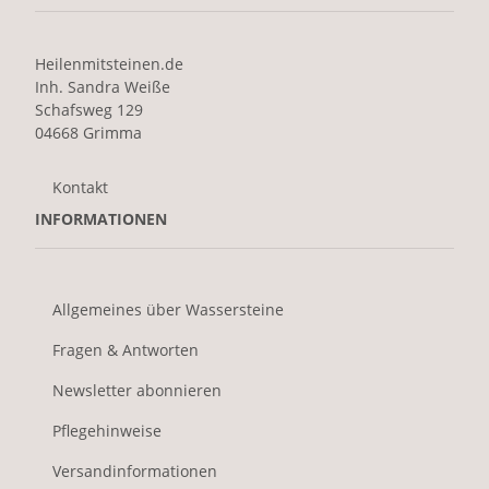
Heilenmitsteinen.de
Inh. Sandra Weiße
Schafsweg 129
04668 Grimma
Kontakt
INFORMATIONEN
Allgemeines über Wassersteine
Fragen & Antworten
Newsletter abonnieren
Pflegehinweise
Versandinformationen