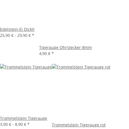
Edelstein-Ei Dickit
25,90 € -
29,90 €
*
Tigerauge Ohrstecker 8mm
4,90 €
*
Trommelstein Tigerauge
3,90 € -
8,90 €
*
Trommelstein Tigerauge rot