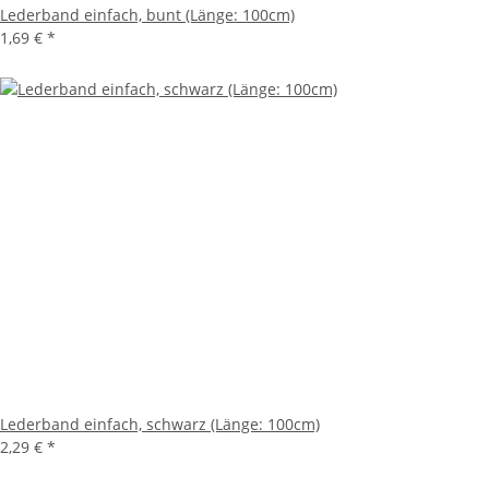
Lederband einfach, bunt (Länge: 100cm)
1,69 €
*
Lederband einfach, schwarz (Länge: 100cm)
2,29 €
*