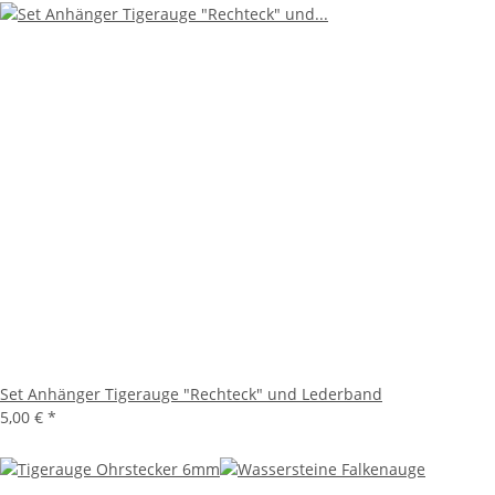
Set Anhänger Tigerauge "Rechteck" und Lederband
5,00 €
*