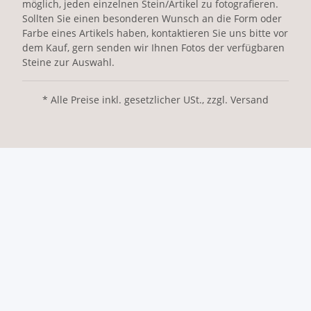
möglich, jeden einzelnen Stein/Artikel zu fotografieren.
Sollten Sie einen besonderen Wunsch an die Form oder
Farbe eines Artikels haben, kontaktieren Sie uns bitte vor
dem Kauf, gern senden wir Ihnen Fotos der verfügbaren
Steine zur Auswahl.
* Alle Preise inkl. gesetzlicher USt., zzgl. Versand