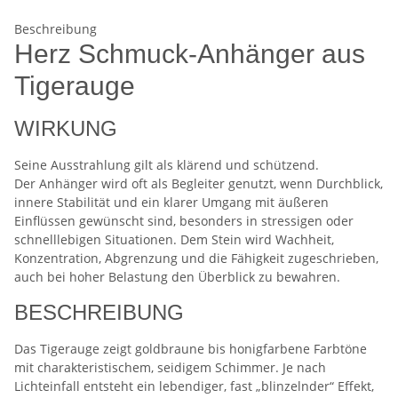
Beschreibung
Herz Schmuck-Anhänger aus
Tigerauge
WIRKUNG
Seine Ausstrahlung gilt als klärend und schützend.
Der Anhänger wird oft als Begleiter genutzt, wenn Durchblick,
innere Stabilität und ein klarer Umgang mit äußeren
Einflüssen gewünscht sind, besonders in stressigen oder
schnelllebigen Situationen. Dem Stein wird Wachheit,
Konzentration, Abgrenzung und die Fähigkeit zugeschrieben,
auch bei hoher Belastung den Überblick zu bewahren.
BESCHREIBUNG
Das Tigerauge zeigt goldbraune bis honigfarbene Farbtöne
mit charakteristischem, seidigem Schimmer. Je nach
Lichteinfall entsteht ein lebendiger, fast „blinzelnder“ Effekt,