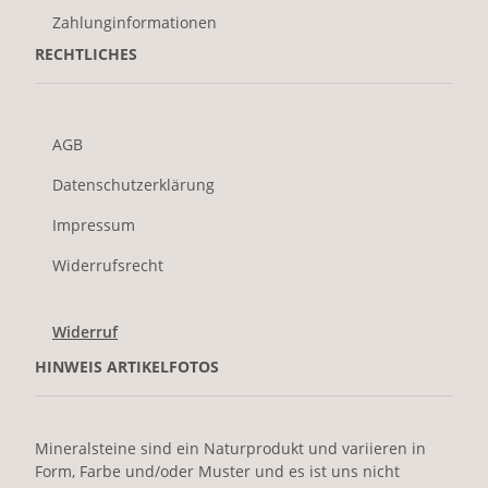
Zahlunginformationen
RECHTLICHES
AGB
Datenschutzerklärung
Impressum
Widerrufsrecht
Widerruf
HINWEIS ARTIKELFOTOS
Mineralsteine sind ein Naturprodukt und variieren in
Form, Farbe und/oder Muster und es ist uns nicht