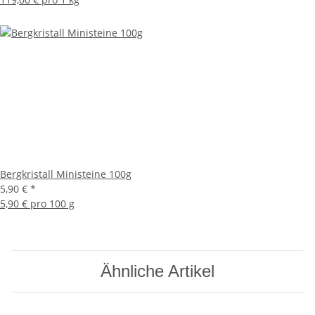
Bergkristall Ministeine 100g
5,90 €
*
5,90 € pro 100 g
Ähnliche Artikel