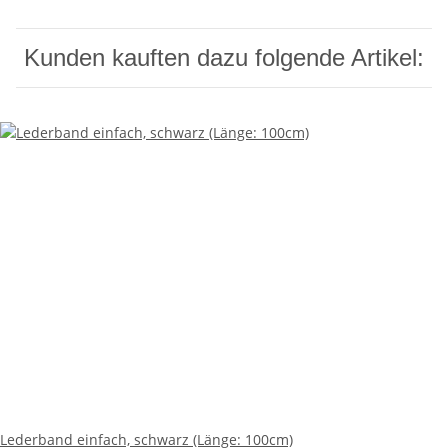
Kunden kauften dazu folgende Artikel:
Lederband einfach, schwarz (Länge: 100cm)