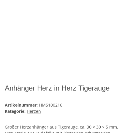
Anhänger Herz in Herz Tigerauge
Artikelnummer:
HMS100216
Kategorie:
Herzen
Großer Herzanhänger aus Tigerauge, ca. 30 × 30 × 5 mm,