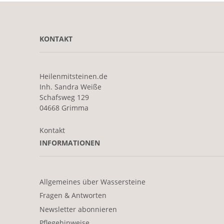
KONTAKT
Heilenmitsteinen.de
Inh. Sandra Weiße
Schafsweg 129
04668 Grimma
Kontakt
INFORMATIONEN
Allgemeines über Wassersteine
Fragen & Antworten
Newsletter abonnieren
Pflegehinweise