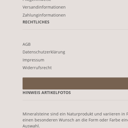
Versandinformationen
Zahlunginformationen
RECHTLICHES
AGB
Datenschutzerklärung
Impressum
Widerrufsrecht
HINWEIS ARTIKELFOTOS
Mineralsteine sind ein Naturprodukt und variieren in F
einen besonderen Wunsch an die Form oder Farbe eines 
Auswahl.