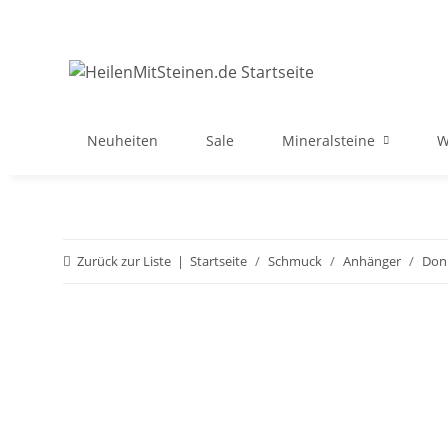
Neuheiten
Sale
Mineralsteine
W
Zurück zur Liste
Startseite
Schmuck
Anhänger
Don