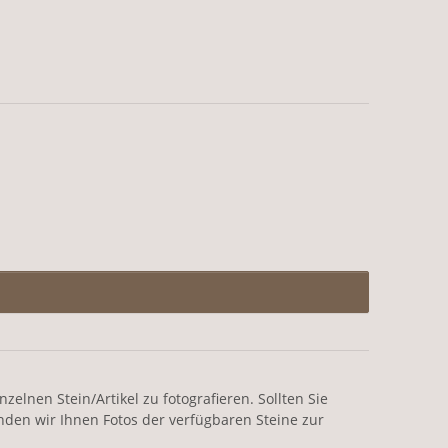
elnen Stein/Artikel zu fotografieren. Sollten Sie
nden wir Ihnen Fotos der verfügbaren Steine zur