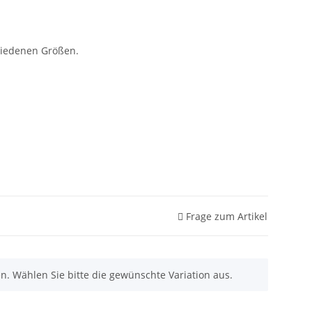
hiedenen Größen.
Frage zum Artikel
nen. Wählen Sie bitte die gewünschte Variation aus.