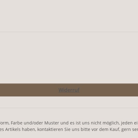
Widerruf
orm, Farbe und/oder Muster und es ist uns nicht möglich, jeden einz
Artikels haben, kontaktieren Sie uns bitte vor dem Kauf, gern se