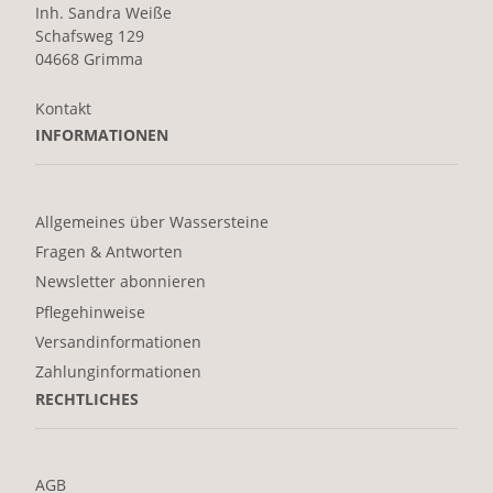
Inh. Sandra Weiße
Schafsweg 129
04668 Grimma
Kontakt
INFORMATIONEN
Allgemeines über Wassersteine
Fragen & Antworten
Newsletter abonnieren
Pflegehinweise
Versandinformationen
Zahlunginformationen
RECHTLICHES
AGB