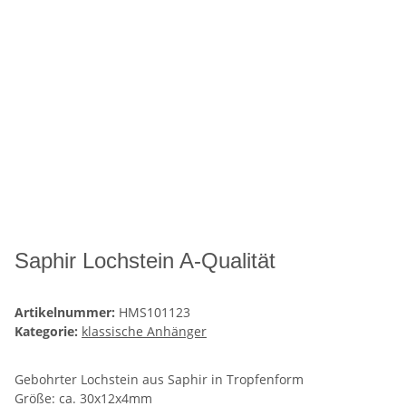
Saphir Lochstein A-Qualität
Artikelnummer:
HMS101123
Kategorie:
klassische Anhänger
Gebohrter Lochstein aus Saphir in Tropfenform
Größe: ca. 30x12x4mm