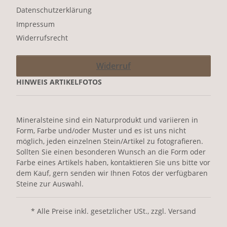
Datenschutzerklärung
Impressum
Widerrufsrecht
Widerruf
HINWEIS ARTIKELFOTOS
Mineralsteine sind ein Naturprodukt und variieren in
Form, Farbe und/oder Muster und es ist uns nicht
möglich, jeden einzelnen Stein/Artikel zu fotografieren.
Sollten Sie einen besonderen Wunsch an die Form oder
Farbe eines Artikels haben, kontaktieren Sie uns bitte vor
dem Kauf, gern senden wir Ihnen Fotos der verfügbaren
Steine zur Auswahl.
* Alle Preise inkl. gesetzlicher USt., zzgl. Versand