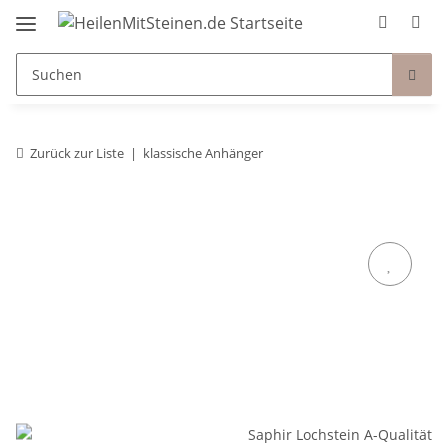
Zurück zur Liste
klassische Anhänger