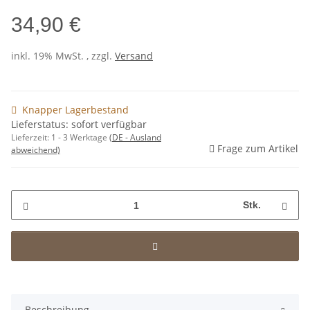
34,90 €
inkl. 19% MwSt. , zzgl.
Versand
Knapper Lagerbestand
Lieferstatus: sofort verfügbar
Lieferzeit:
1 - 3 Werktage
(DE - Ausland
Frage zum Artikel
abweichend)
Stk.
Beschreibung